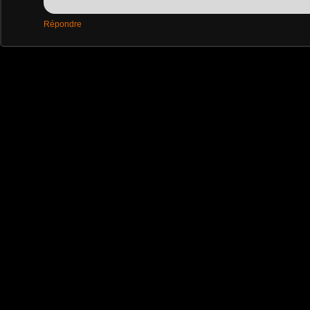
Répondre