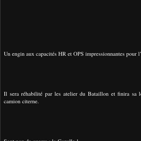
Un engin aux capacités HR et OPS impressionnantes pour l
Il sera réhabilité par les atelier du Bataillon et finira s
camion citerne.