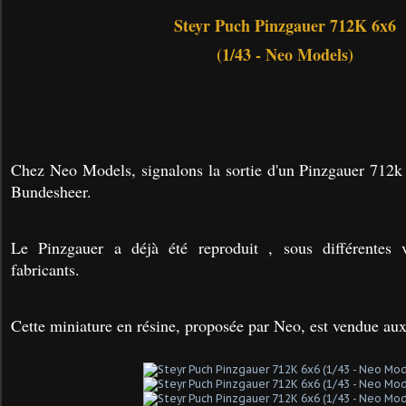
Steyr Puch Pinzgauer 712K 6x6
(1/43 - Neo Models)
Chez Neo Models, signalons la sortie d'un Pinzgauer 712k
Bundesheer.
Le Pinzgauer a déjà été reproduit , sous différentes v
fabricants.
Cette miniature en résine, proposée par Neo, est vendue aux