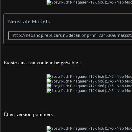
Neoscale Models
Existe aussi en couleur beige/sable :
Et en version pompiers :