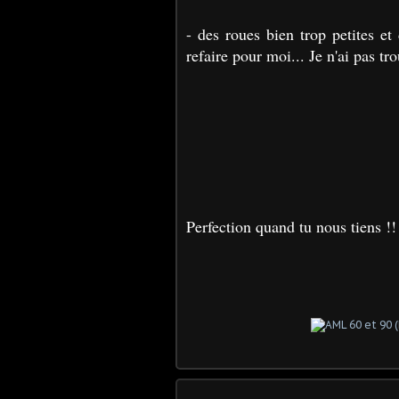
- des roues bien trop petites et
refaire pour moi... Je n'ai pas tr
Perfection quand tu nous tiens !!