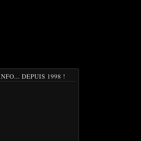
NFO... DEPUIS 1998 !