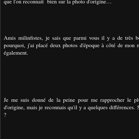
que l'on reconnait bien sur la photo d'origine…
Amis milinfistes, je sais que parmi vous il y a de très b
pourquoi, j'ai placé deux photos d'époque à côté de mon 
également.
Je me suis donné de la peine pour me rapprocher le pl
d'origine, mais je reconnais qu'il y a quelques différences.
?