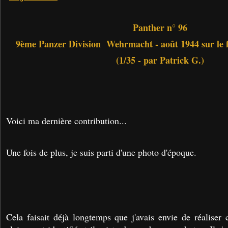
Panther n° 96
9ème Panzer Division Wehrmacht - août 1944 sur le
(1/35 - par Patrick G.)
Voici ma dernière contribution...
Une fois de plus, je suis parti d'une photo d'époque.
Cela faisait déjà longtemps que j'avais envie de réaliser 