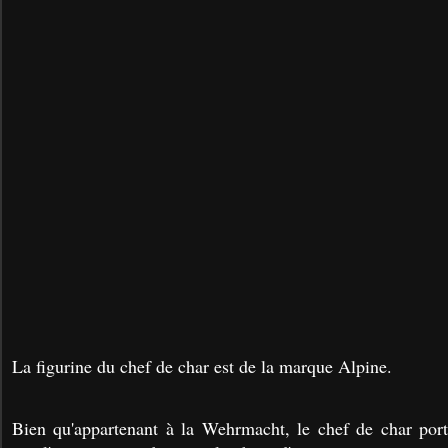
La figurine du chef de char est de la marque Alpine.
Bien qu'appartenant à la Wehrmacht, le chef de char por