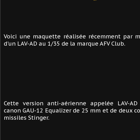
Voici une maquette réalisée récemment par moi
d'un LAV-AD au 1/35 de la marque AFV Club.
Cette version anti-aérienne appelée LAV-AD
canon GAU-12 Equalizer de 25 mm et de deux co
missiles Stinger.