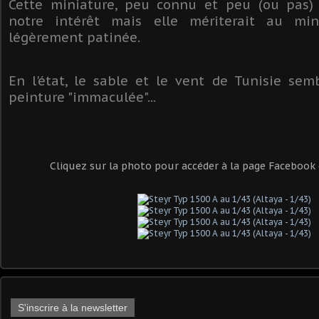
Cette miniature, peu connu et peu (ou pas) 
notre intérêt mais elle mériterait au min
légèrement patinée.
En l'état, le sable et le vent de Tunisie semb
peinture "immaculée"...
Cliquez sur la photo pour accéder à la page Facebook 
S'inscrire à la newsletter