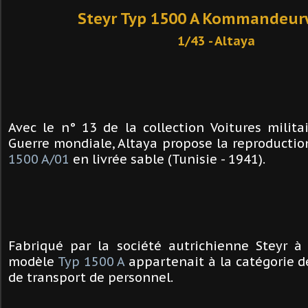
Steyr Typ 1500 A Kommandeu
1/43 - Altaya
Avec le n° 13 de la collection Voitures milita
Guerre mondiale, Altaya propose la reproductio
1500 A/01
en livrée sable (Tunisie - 1941).
Fabriqué par la société autrichienne Steyr à 
modèle
Typ 1500 A
appartenait à la catégorie d
de transport de personnel.