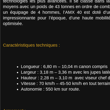
technologies les plus avancées. Il se classe dans l
moyens avec un poids de 43 tonnes en ordre de comb
un équipage de 4 hommes, l’AMX 40 est doté d’u
impressionnante pour l’époque, d’une haute mobilité
optimisée.
Caractéristiques techniques :
Longueur : 6,80 m – 10,04 m canon compris
Largeur : 3,18 m – 3,36 m avec les jupes laté
Hauteur : 2,28 m – 3,10 m avec viseur chef 
Vitesse : 70 km/h – 45-50 km/h en tout terrai
Autonomie : 550 km sur route.