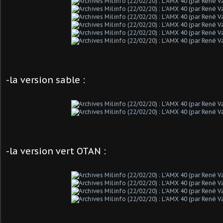
-la version sable :
-la version vert OTAN :