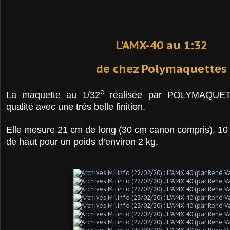
L'AMX-40 au 1:32
de chez Polymaquettes
e
La maquette au 1/32
réalisée par POLYMAQUET
qualité avec une très belle finition.
Elle mesure 21 cm de long (30 cm canon compris), 10
de haut pour un poids d’environ 2 kg.