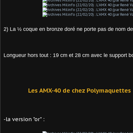
2) La ½ coque en bronze doré ne porte pas de nom de 
Longueur hors tout : 19 cm et 28 cm avec le support bo
Les AMX-40 de chez Polymaquettes
-la version "or" :