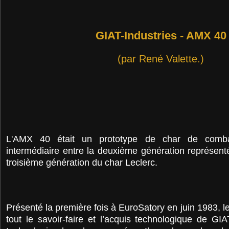
GIAT-Industries - AMX 40
(par René Valette.)
L'AMX 40 était un prototype de char de combat 
intermédiaire entre la deuxième génération représent
troisième génération du char Leclerc.
Présenté la première fois à EuroSatory en juin 1983, 
tout le savoir-faire et l’acquis technologique de GI