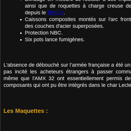
ainsi que de roquettes à charge creuse d
depuis le
RPG-7
.
Caissons composites montés sur l'arc fronta
des couches d'acier superposées.
Protection NBC.
Six pots lance fumigènes.
L'absence de débouché sur l’armée française a été un 
pas incité les acheteurs étrangers à passer com
même que l'AMX 32 ont essentiellement permis de
composants qui ont pu être intégrés dans le char Lecle
Les Maquettes :