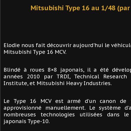
Mitsubishi Type 16 au 1/48 (par
Elodie nous fait découvrir aujourd'hui le véhicu
Mitsubishi Type 16 MCV.
Blindé à roues 8×8 japonais, il a été dével
années 2010 par TRDI, Technical Research
Institute, et Mitsubishi Heavy Industries.
Le Type 16 MCV est armé d’un canon de 
approvisionné manuellement. Le système d’
nombreuses technologies utilisées dans l
japonais Type-10.