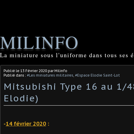
MILINFO
La miniature sous l'uniforme dans tous ses é
Publié le
13 Février 2020
par Milinfo
Publié dans :
#Les miniatures militaires
,
#Espace Elodie Saint-Lot
Mitsubishi Type 16 au 1/4
Elodie)
-
14 février 2020
: