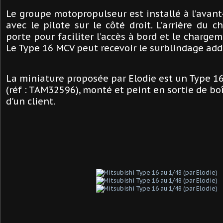
Le groupe motopropulseur est installé à l’avan
avec le pilote sur le côté droit. L’arrière du 
porte pour faciliter l’accès à bord et le charge
Le Type 16 MCV peut recevoir le surblindage add
La miniature proposée par Elodie est un Type 1
(réf : TAM32596), monté et peint en sortie de bo
d'un client.