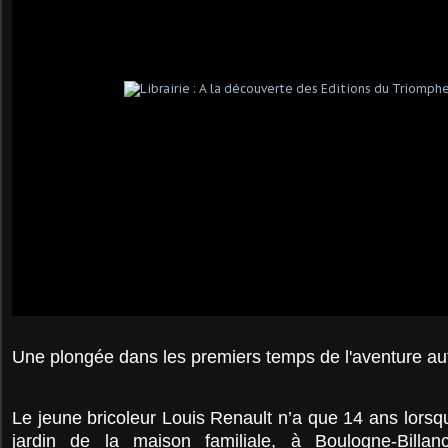
Une plongée dans les premiers temps de l'aventure au
Le jeune bricoleur Louis Renault n’a que 14 ans lorsqu’
jardin de la maison familiale, à Boulogne-Billan