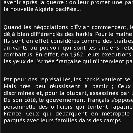
avenir après la guerre : on leur promet une pa
la nouvelle Algérie pacifiée…
Quand les négociations d’Évian commencent, le
déjà bien différenciés des harkis. Pour le malhe
Ils sont en effet considérés comme des traître
arrivants au pouvoir qui sont les anciens rebe
combattus. En effet, en 1962, leurs exécution
les yeux de l’Armée française qui n’intervient pa
Par peur des représailles, les harkis veulent se
Mais très peu réussissent à partir ; Ceux
discriminés et, pour la plupart, assassinés par 
De son côté, le gouvernement français s’oppose
personnelle des officiers qui tentent rapatrie
France. Ceux qui débarquent en métropole 
parqués avec leurs familles dans des camps.