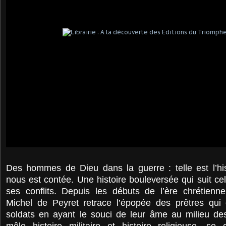
Des hommes de Dieu dans la guerre : telle est l’his
nous est contée. Une histoire bouleversée qui suit ce
ses conflits. Depuis les débuts de l’ère chrétienne
Michel de Peyret retrace l’épopée des prêtres qu
soldats en ayant le souci de leur âme au milieu d
mêle histoire militaire et histoire religieuse, se