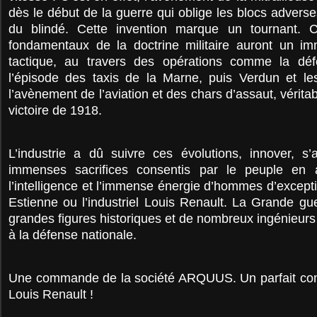
dès le début de la guerre qui oblige les blocs adverse
du blindé. Cette invention marque un tournant. 
fondamentaux de la doctrine militaire auront un i
tactique, au travers des opérations comme la dé
l’épisode des taxis de la Marne, puis Verdun et les
l’avènement de l’aviation et des chars d’assaut, véritab
victoire de 1918.
L’industrie a dû suivre ces évolutions, innover, s’
immenses sacrifices consentis par le peuple en
l’intelligence et l’immense énergie d’hommes d’excep
Estienne ou l’industriel Louis Renault. La Grande gu
grandes figures historiques et de nombreux ingénieurs
à la défense nationale.
Une commande de la société ARQUUS. Un parfait co
Louis Renault !