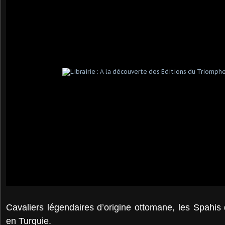
Cavaliers légendaires d’origine ottomane, les Spahis 
en Turquie.