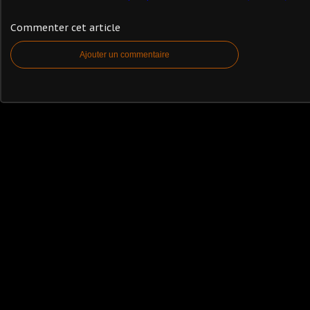
Commenter cet article
Ajouter un commentaire