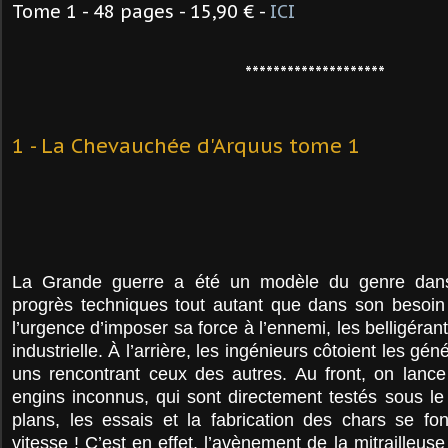
Tome 1 - 48 pages - 15,90 € -
ICI
********************
1 - La Chevauchée d'Arquus tome 1
La Grande guerre a été un modèle du genre dans 
progrès techniques tout autant que dans son besoin 
l’urgence d’imposer sa force à l’ennemi, les belligér
industrielle. À l’arrière, les ingénieurs côtoient les gén
uns rencontrant ceux des autres. Au front, on lance
engins inconnus, qui sont directement testés sous le
plans, les essais et la fabrication des chars se fo
vitesse ! C’est en effet, l’avènement de la mitrailleus