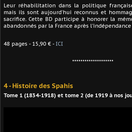
Leur réhabilitation dans la politique françai
mais ils sont aujourd’hui reconnus et hommag
sacrifice. Cette BD participe à honorer la mém
abandonnés par la France après l'indépendance d
48 pages - 15,90 € -
ICI
********************
4 - Histoire des Spahis
Tome 1 (1834-1918) et tome 2 (de 1919 à nos jou