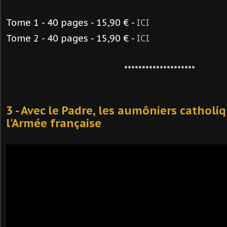
Tome 1 - 40 pages - 15,90 € -
ICI
Tome 2 - 40 pages - 15,90 € -
ICI
********************
3 - Avec le Padre, les aumôniers catholi
l'Armée française