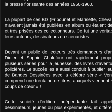
la presse florissante des années 1950-1960.
La plupart de ces BD (Fripounet et Marisette, Cheval
n’avaient jamais été publiées en album ou étaient d
et très prisées des collectionneurs. Ce fut une vérit
leurs auteurs, dessinateurs ou scénaristes.
Devant un public de lecteurs très demandeurs d’an
Didier et Sophie Chalufour ont rapidement propo
plusieurs séries pour la jeunesse, des livres d’aven
policières. Le succès les a aussi conduit à publier le
de Bandes Dessinées avec la célèbre série « Vent 
comprend une trentaine de titres, auxquels viennent s
coups de cœur » !
Cette société d’édition indépendante fait ap
dessinateurs, jeunes ou plus expérimentés, et différ