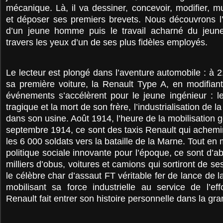
mécanique. Là, il va dessiner, concevoir, modifier, mul
et déposer ses premiers brevets. Nous découvrons l’i
d’un jeune homme puis le travail acharné du jeune
travers les yeux d’un de ses plus fidèles employés.
Le lecteur est plongé dans l’aventure automobile : à 2
sa première voiture, la Renault Type A, en modifiant 
événements s’accélèrent pour le jeune ingénieur : le
tragique et la mort de son frère, l’industrialisation de l
dans son usine. Août 1914, l’heure de la mobilisation
septembre 1914, ce sont des taxis Renault qui achemi
les 6 000 soldats vers la bataille de la Marne. Tout e
politique sociale innovante pour l’époque, ce sont d’
milliers d’obus, voitures et camions qui sortiront de se
le célèbre char d’assaut FT véritable fer de lance de l
mobilisant sa force industrielle au service de l’ef
Renault fait entrer son histoire personnelle dans la gra