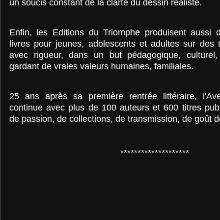
un soucis constant de la clarté du dessin réaliste.
Enfin, les Editions du Triomphe produisent aussi d
livres pour jeunes, adolescents et adultes sur des
avec rigueur, dans un but pédagogique, culturel, 
gardant de vraies valeurs humaines, familiales.
25 ans après sa première rentrée littéraire, l'A
continue avec plus de 100 auteurs et 60
0 titres pu
de passion, de collections, de transmission, de goût de
********************