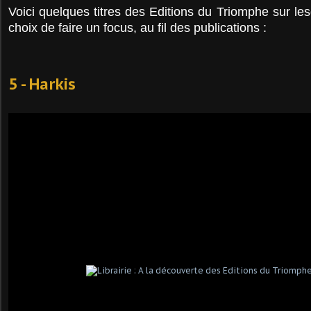
Voici quelques titres des Editions du Triomphe sur le
choix de faire un focus, au fil des publications :
5 - Harkis