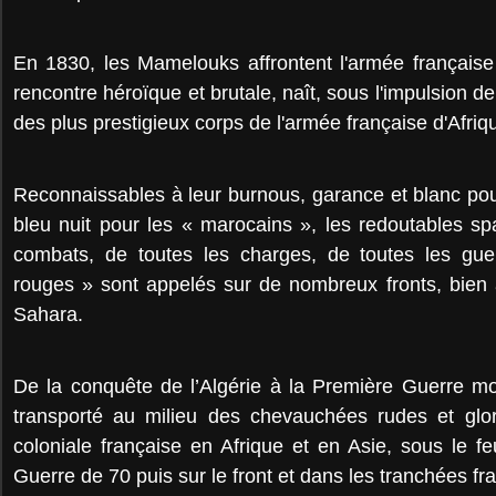
En 1830, les Mamelouks affrontent l'armée française
rencontre héroïque et brutale, naît, sous l'impulsion de l
des plus prestigieux corps de l'armée française d'Afriq
Reconnaissables à leur burnous, garance et blanc pour
bleu nuit pour les « marocains », les redoutables sp
combats, de toutes les charges, de toutes les gue
rouges » sont appelés sur de nombreux fronts, bien 
Sahara.
De la conquête de l’Algérie à la Première Guerre mon
transporté au milieu des chevauchées rudes et glor
coloniale française en Afrique et en Asie, sous le fe
Guerre de 70 puis sur le front et dans les tranchées fr