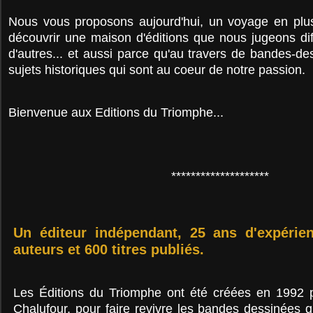
Nous vous proposons aujourd'hui, un voyage en plus
découvrir une maison d'éditions que nous jugeons di
d'autres... et aussi parce qu'au travers de bandes-des
sujets historiques qui sont au coeur de notre passion.
Bienvenue aux Editions du Triomphe...
********************
Un éditeur indépendant, 25 ans d'expérie
auteurs et 600 titres publiés.
Les Éditions du Triomphe ont été créées en 1992 p
Chalufour, pour faire revivre les bandes dessinées q