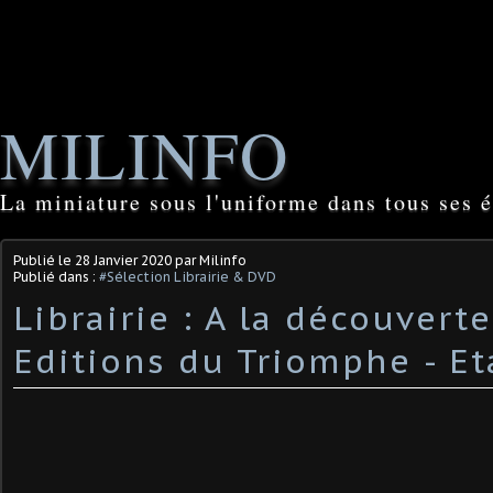
MILINFO
La miniature sous l'uniforme dans tous ses é
Publié le
28 Janvier 2020
par Milinfo
Publié dans :
#Sélection Librairie & DVD
Librairie : A la découvert
Editions du Triomphe - Et