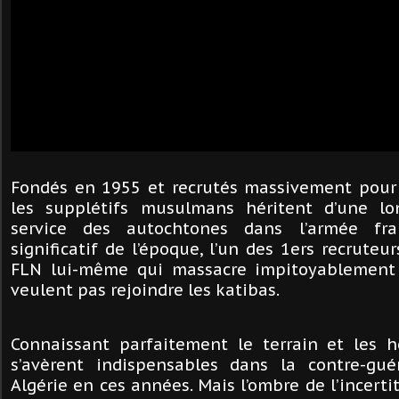
Fondés en 1955 et recrutés massivement pour
les supplétifs musulmans héritent d’une lo
service des autochtones dans l’armée fran
significatif de l’époque, l’un des 1ers recruteu
FLN lui-même qui massacre impitoyablement
veulent pas rejoindre les katibas.
Connaissant parfaitement le terrain et les 
s’avèrent indispensables dans la contre-gué
Algérie en ces années. Mais l’ombre de l’incerti