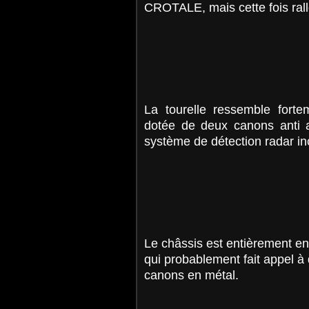
CROTALE, mais cette fois rall
La tourelle ressemble fortem
dotée de deux canons anti 
système de détection radar i
Le châssis est entièrement en 
qui probablement fait appel 
canons en métal.