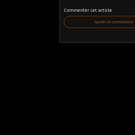
Commenter cet article
Ajouter un commentaire