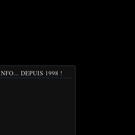
NFO... DEPUIS 1998 !