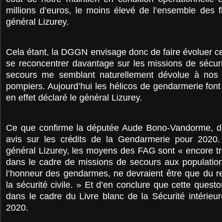
millions d’euros, le moins élevé de l’ensemble des fl
général Lizurey.
Cela étant, la DGGN envisage donc de faire évoluer ce d
se reconcentrer davantage sur les missions de sécurit
secours me semblant naturellement dévolue à nos
pompiers. Aujourd’hui les hélicos de gendarmerie font
en effet déclaré le général Lizurey.
Ce que confirme la députée Aude Bono-Vandorme, d
avis sur les crédits de la Gendarmerie pour 2020. 
général Lizurey, les moyens des FAG sont « encore t
dans le cadre de missions de secours aux populations
l’honneur des gendarmes, ne devraient être que du r
la sécurité civile. » Et d’en conclure que cette ques
dans le cadre du Livre blanc de la Sécurité intérieur
2020.