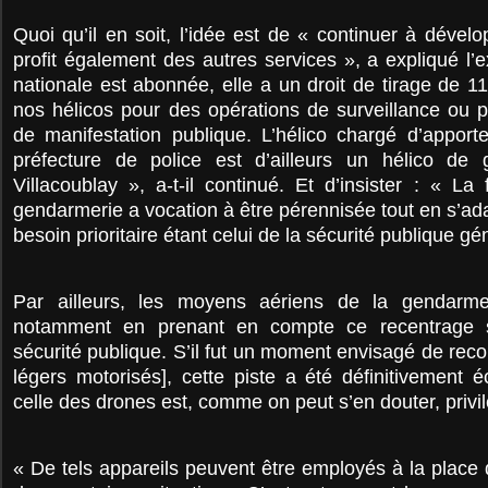
Quoi qu’il en soit, l’idée est de « continuer à dével
profit également des autres services », a expliqué l
nationale est abonnée, elle a un droit de tirage de 1
nos hélicos pour des opérations de surveillance ou p
de manifestation publique. L’hélico chargé d’apport
préfecture de police est d’ailleurs un hélico de
Villacoublay », a-t-il continué. Et d’insister : « La
gendarmerie a vocation à être pérennisée tout en s’ad
besoin prioritaire étant celui de la sécurité publique gé
Par ailleurs, les moyens aériens de la gendarmer
notamment en prenant en compte ce recentrage s
sécurité publique. S’il fut un moment envisagé de reco
légers motorisés], cette piste a été définitivement 
celle des drones est, comme on peut s’en douter, privil
« De tels appareils peuvent être employés à la place