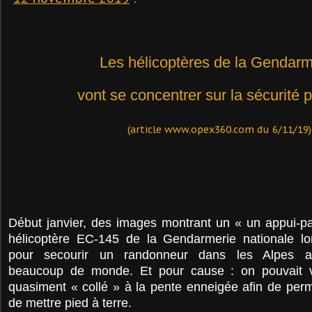
Les hélicoptères de la Gendarm
vont se concentrer sur la sécurité 
(article www.opex360.com du 6/11/19)
Début janvier, des images montrant un « un appui-pa
hélicoptère EC-145 de la Gendarmerie nationale lor
pour secourir un randonneur dans les Alpes av
beaucoup de monde. Et pour cause : on pouvait vo
quasiment « collé » à la pente enneigée afin de per
de mettre pied à terre.