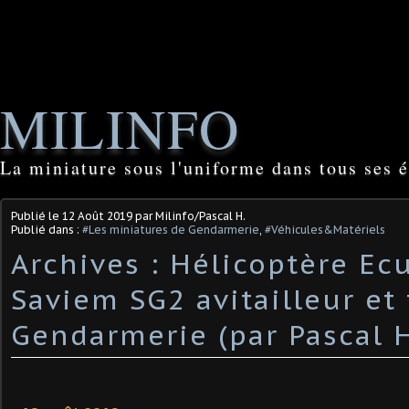
MILINFO
La miniature sous l'uniforme dans tous ses é
Publié le
12 Août 2019
par Milinfo/Pascal H.
Publié dans :
#Les miniatures de Gendarmerie
,
#Véhicules&Matériels
Archives : Hélicoptère Ecu
Saviem SG2 avitailleur et
Gendarmerie (par Pascal H