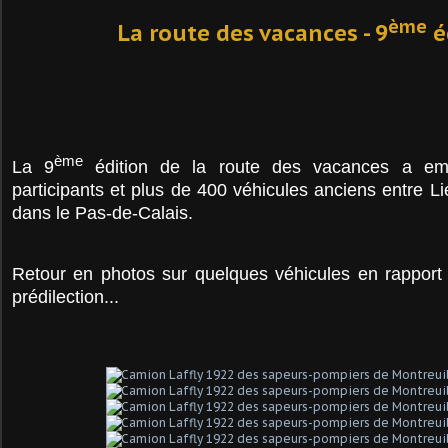
ème
La route des vacances - 9
é
ème
La 9
édition de la route des vacances
a em
participants et plus de 400 véhicules anciens entre L
dans le Pas-de-Calais.
Retour en photos sur quelques véhicules en rappor
prédilection...