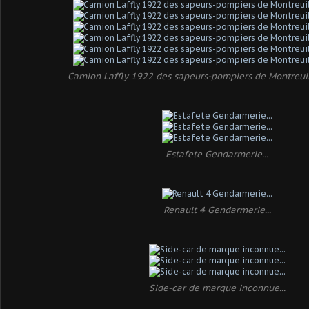
Camion Laffly 1922 des sapeurs-pompiers de Montreuil
Estafete Gendarmerie...
Renault 4 Gendarmerie...
Side-car de marque inconnue...