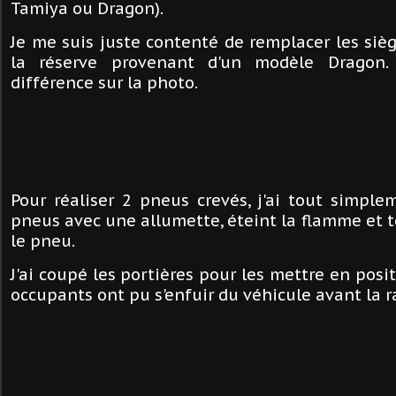
Tamiya ou Dragon).
Je me suis juste contenté de remplacer les sièg
la réserve provenant d'un modèle Dragon.
différence sur la photo.
Pour réaliser 2 pneus crevés, j'ai tout simpl
pneus avec une allumette, éteint la flamme et t
le pneu.
J'ai coupé les portières pour les mettre en posi
occupants ont pu s'enfuir du véhicule avant la r