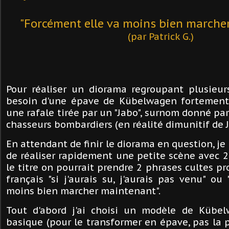
"Forcément elle va moins bien marche
(par Patrick G.)
Pour réaliser un diorama regroupant plusieur
besoin d'une épave de Kübelwagen fortemen
une rafale tirée par un "Jabo", surnom donné pa
chasseurs bombardiers (en réalité dimunitif de 
En attendant de finir le diorama en question, je 
de réaliser rapidement une petite scène avec 2
le titre on pourrait prendre 2 phrases cultes 
français "si j'aurais su, j'aurais pas venu" ou
moins bien marcher maintenant".
Tout d'abord j'ai choisi un modèle de Kübel
basique (pour le transformer en épave, pas la 