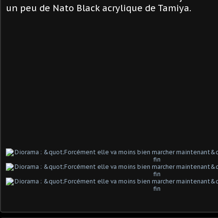
un peu de Nato Black acrylique de Tamiya.