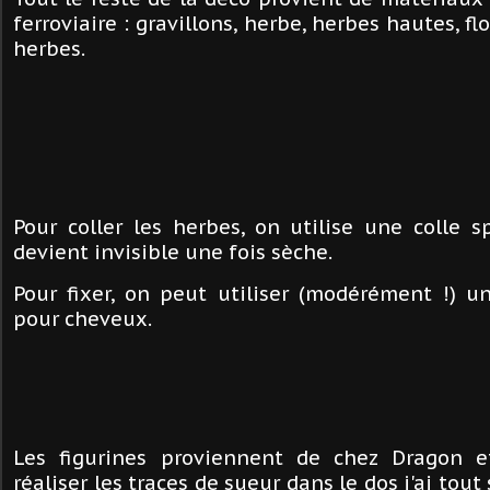
ferroviaire : gravillons, herbe, herbes hautes, 
herbes.
Pour coller les herbes, on utilise une colle s
devient invisible une fois sèche.
Pour fixer, on peut utiliser (modérément !) u
pour cheveux.
Les figurines proviennent de chez Dragon e
réaliser les traces de sueur dans le dos j'ai tou