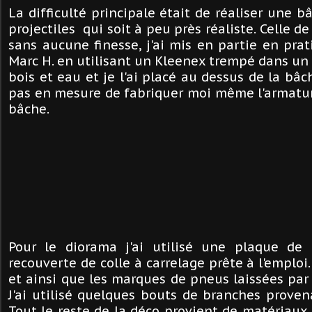
La difficulté principale était de réaliser une b
projectiles qui soit à peu près réaliste. Celle 
sans aucune finesse, j'ai mis en partie en pra
Marc H. en utilisant un Kleenex trempé dans un
bois et eau et je l'ai placé au dessus de la bâc
pas en mesure de fabriquer moi même l'armatur
bâche.
Pour le diorama j'ai utilisé une plaque de 
recouverte de colle à carrelage prête à l'emploi.
et ainsi que les marques de pneus laissées par 
J'ai utilisé quelques bouts de branches proven
Tout le reste de la déco provient de matériaux