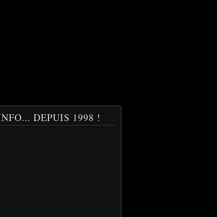
NFO... DEPUIS 1998 !