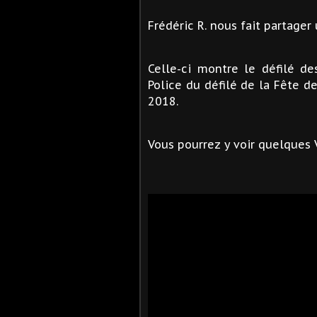
Frédéric R. nous fait partager 
Celle-ci montre le défilé de
Police du défilé de la Fête d
2018.
Vous pourrez y voir quelques V