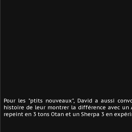
Pour les "ptits nouveaux", David a aussi con
histoire de leur montrer la différence avec un
repeint en 3 tons Otan et un Sherpa 3 en expéri