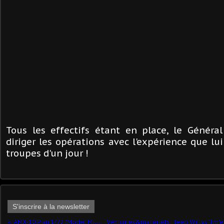
Tous les effectifs étant en place, le Généra
diriger les opérations avec l'expérience que lu
troupes d'un jour !
S'inscrire à la newsletter
AMX-10 P au 1/72 (Model Miniature)