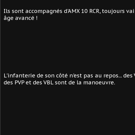
Ils sont accompagnés d'AMX 10 RCR, toujours vai
âge avancé !
L'infanterie de son côté n'est pas au repos... des
des PVP et des VBL sont de la manoeuvre.