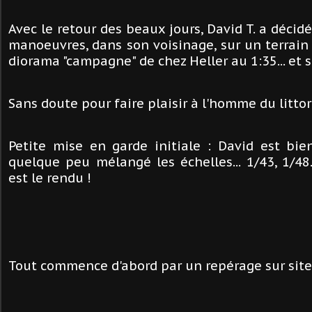
Avec le retour des beaux jours, David T. a décid
manoeuvres, dans son voisinage, sur un terrain i
diorama "campagne" de chez Heller au 1:35... et 
Sans doute pour faire plaisir à l'homme du littora
Petite mise en garde initiale : David est bien
quelque peu mélangé les échelles... 1/43, 1/48..
est le rendu !
Tout commence d'abord par un repérage sur site.