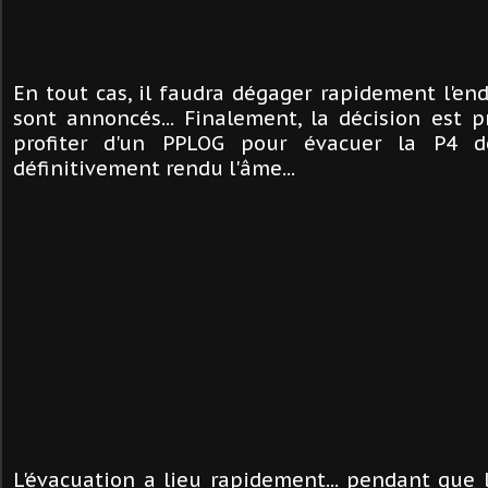
En tout cas, il faudra dégager rapidement l'endr
sont annoncés... Finalement, la décision est p
profiter d'un PPLOG pour évacuer la P4 
définitivement rendu l'âme...
L'évacuation a lieu rapidement... pendant que 