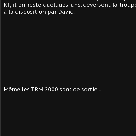
KT, il en reste quelques-uns, déversent la troup
à la disposition par David.
Même les TRM 2000 sont de sortie...