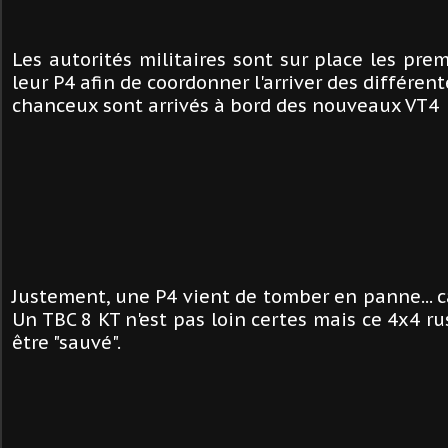
Les autorités militaires sont sur place les pre
leur P4 afin de coordonner l'arriver des différente
chanceux sont arrivés à bord des nouveaux VT4 
Justement, une P4 vient de tomber en panne... 
Un TBC 8 KT n'est pas loin certes mais ce 4x4 ru
être "sauvé".