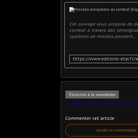
Cet ouvrage vous propose de dé
combat à travers des témoignage
systèmes de missiles pendant...
S'inscrire à la newsletter
Commenter cet article
Ajouter un commentaire