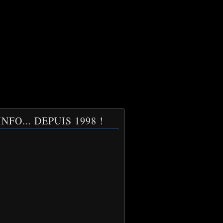
NFO... DEPUIS 1998 !