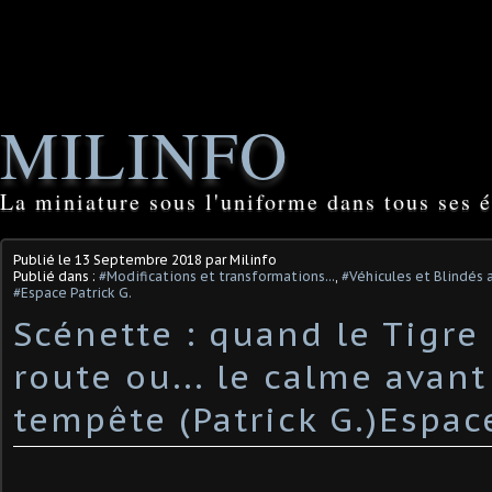
MILINFO
La miniature sous l'uniforme dans tous ses é
Publié le
13 Septembre 2018
par Milinfo
Publié dans :
#Modifications et transformations...
,
#Véhicules et Blindés 
#Espace Patrick G.
Scénette : quand le Tigre 
route ou... le calme avant
tempête (Patrick G.)Espac