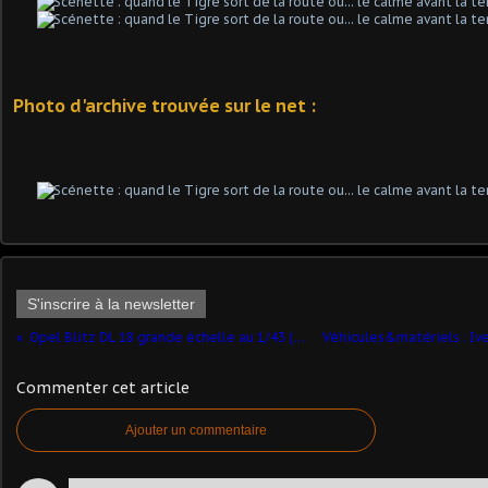
Photo d'archive trouvée sur le net :
S'inscrire à la newsletter
Opel Blitz DL 18 grande échelle au 1/43 (Hachette/Ixo)
Commenter cet article
Ajouter un commentaire