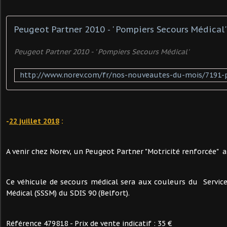
Peugeot Partner 2010 - ' Pompiers Secours Médical'
Peugeot Partner 2010 - ' Pompiers Secours Médical'
-
22 juillet 2018
:
A venir chez Norev, un Peugeot Partner "Motricité renforcée" a
Ce véhicule de secours médical sera aux couleurs du Servic
Médical (SSSM) du SDIS 90 (Belfort).
Référence 479818 - Prix de vente indicatif : 35 €