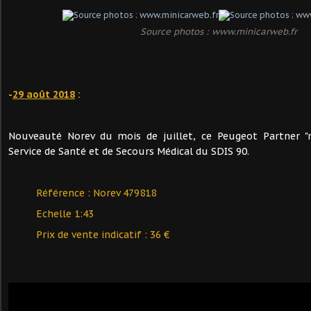
Source photos : www.minicarweb.fr
-
29 août 2018
:
Nouveauté Norev du mois de juillet, ce Peugeot Partner "
Service de Santé et de Secours Médical du SDIS 90.
Référence : Norev 479818
Echelle 1:43
Prix de vente indicatif : 36 €