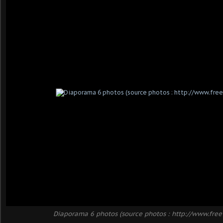
Diaporama 6 photos (source photos : http://www.fre