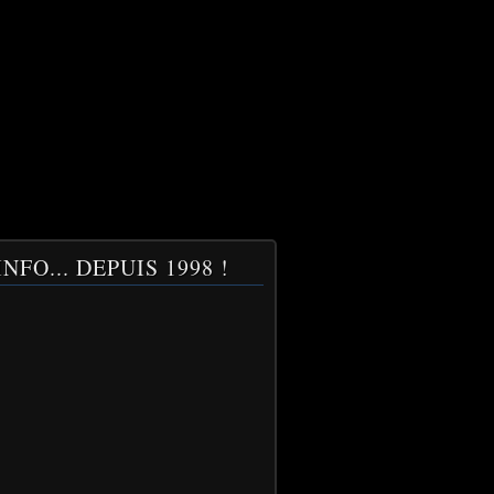
NFO... DEPUIS 1998 !