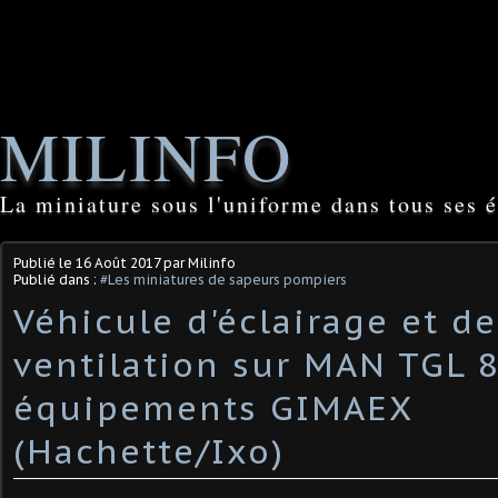
MILINFO
La miniature sous l'uniforme dans tous ses é
Publié le
16 Août 2017
par Milinfo
Publié dans :
#Les miniatures de sapeurs pompiers
Véhicule d'éclairage et de
ventilation sur MAN TGL 
équipements GIMAEX
(Hachette/Ixo)