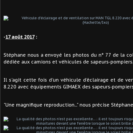
-
17 août 2017
:
Stéphane nous a envoyé les photos du n° 77 de la co
dédiée aux camions et véhicules de sapeurs-pompiers
Il s'agit cette fois d'un véhicule d'éclairage et de v
8.220 avec équipements GIMAEX des sapeurs-pompiers
"Une magnifique reproduction..." nous précise Stéphane