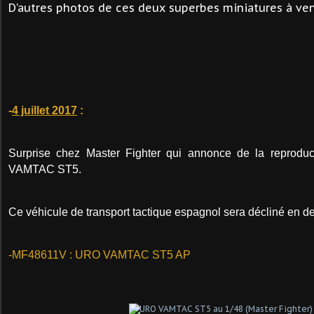
D'autres photos de ces deux superbes miniatures à veni
-
4 juillet 2017
:
Surprise chez Master Fighter qui annonce de la reprodu
VAMTAC ST5.
Ce
véhicule de transport tactique espagnol
sera décliné en de
-MF48611V : URO VAMTAC ST5 AP