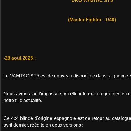
URO VAMTAC ST5
(Master Fighter - 1/48)
-
28 août 2025
:
Le VAMTAC ST5 est de nouveau disponible dans la gamme Ma
Nous avions fait l'impasse sur cette information qui mérite c
notre fil d'actualité.
Ce 4x4 blindé d'origine espagnole est de retour au catalogu
avril dernier, réédité en deux versions :