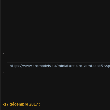
-
17 décembre 2017
: