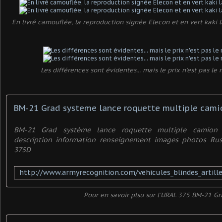
En livré camouflée, la reproduction signée Elecon et en vert kaki
Les différences sont évidentes... mais le prix n'est pas l
BM-21 Grad système lance roquette multiple camion 
description information renseignement images photos Rus
375D
Pour en savoir plsu sur l'URAL 375 BM-21 G