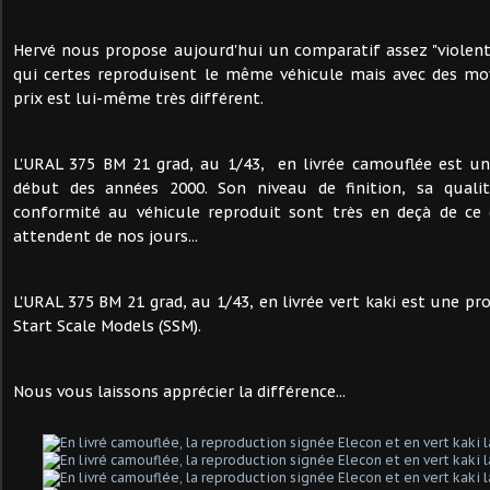
Hervé nous propose aujourd'hui un comparatif assez "violen
qui certes reproduisent le même véhicule mais avec des moy
prix est lui-même très différent.
L'URAL 375 BM 21 grad, au 1/43, en livrée camouflée est u
début des années 2000. Son niveau de finition, sa qualit
conformité au véhicule reproduit sont très en deçà de ce 
attendent de nos jours...
L'URAL 375 BM 21 grad, au 1/43, en livrée vert kaki est une p
Start Scale Models (SSM).
Nous vous laissons apprécier la différence...