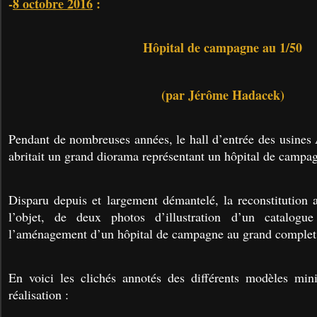
-
8 octobre 2016
:
Hôpital de campagne au 1/50
(par Jérôme Hadacek)
Pendant de nombreuses années, le hall d’entrée des usine
abritait un grand diorama représentant un hôpital de campa
Disparu depuis et largement démantelé, la reconstitution 
l’objet, de deux photos d’illustration d’un catalogue
l’aménagement d’un hôpital de campagne au grand complet
En voici les clichés annotés des différents modèles mini
réalisation :