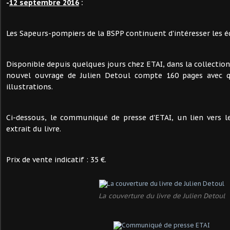
-
12 septembre 2016
:
Les Sapeurs-pompiers de la BSPP continuent d'intéresser les é
Disponible depuis quelques jours chez ETAI, dans la collection "
nouvel ouvrage de Julien Detoul compte 160 pages avec 
illustrations.
Ci-dessous, le communiqué de presse d'ETAI, un lien vers le
extrait du livre.
Prix de vente indicatif : 35 €.
La couverture du livre de Julien Detoul