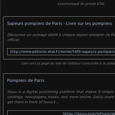
Communiqué de presse ETAI
Sapeurs pompiers de Paris - Livre sur les pompiers
Découvrez un ouvrage dédié à chaque sapeur-pompier de Pari
officier
Lien vers la page du site de l'éditeur conscarée à la prés
Pompiers de Paris
Issuu is a digital publishing platform that makes it simple
catalogs, newspapers, books, and more online. Easily share
get them in front of Issuu's ...
https://issuu.com/infopro/