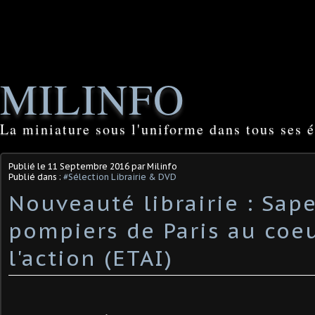
MILINFO
La miniature sous l'uniforme dans tous ses é
Publié le
11 Septembre 2016
par Milinfo
Publié dans :
#Sélection Librairie & DVD
Nouveauté librairie : Sap
pompiers de Paris au coe
l'action (ETAI)