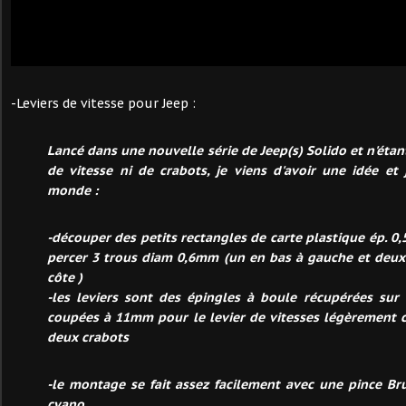
-Leviers de vitesse pour Jeep :
Lancé dans une nouvelle série de Jeep(s) Solido et n'étan
de vitesse ni de crabots, je viens d'avoir une idée et j
monde :
-découper des petits rectangles de carte plastique ép. 0
percer 3 trous diam 0,6mm (un en bas à gauche et deux 
côte )
-les leviers sont des épingles à boule récupérées sur
coupées à 11mm pour le levier de vitesses légèrement 
deux crabots
-le montage se fait assez facilement avec une pince Br
cyano