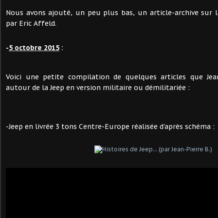
Nous avons ajouté, un peu plus bas, un article-archive sur l
par Eric Affeld.
-
5 octobre 2015
:
Voici une petite compilation de quelques articles que Jea
autour de la Jeep en version militaire ou démilitariée :
-Jeep en livrée 3 tons Centre-Europe réalisée d'après schéma :