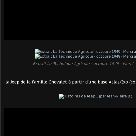
Extrait La Technique Agricole - octobre 1949 - Merci à
-la Jeep de la famille Chevalet à partir d'une base Atlas/Ixo (col