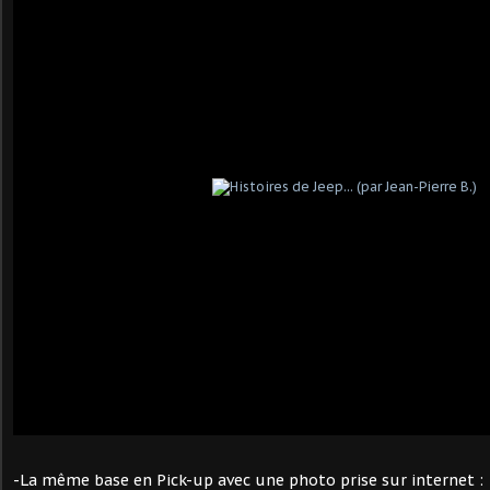
-La même base en Pick-up avec une photo prise sur internet :