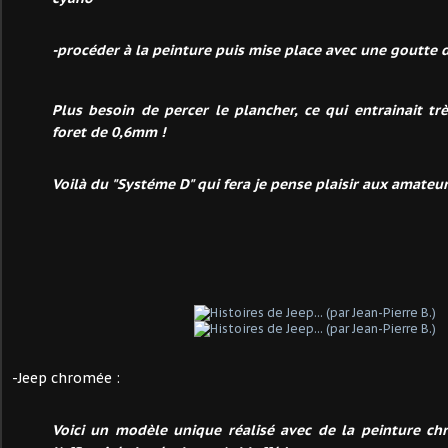
-procéder à la peinture puis mise place avec une goutte 
Plus besoin de percer le plancher, ce qui entrainait t
foret de 0,6mm !
Voilà du "Systéme D" qui fera je pense plaisir aux amateur
-Jeep chromée :
Voici un modèle unique réalisé avec de la peinture ch