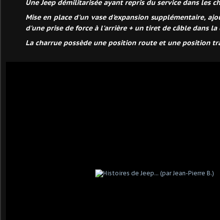
Une Jeep démilitarisée ayant repris du service dans les c
Mise en place d'un vase d'expansion supplémentaire, ajout
d'une prise de force à l'arrière + un tiret de câble dans la 
La charrue possède une position route et une position tra