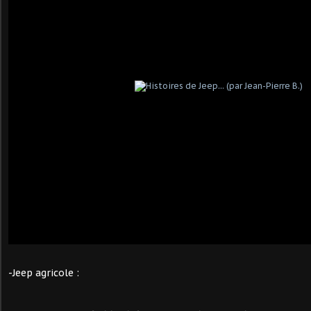
-Jeep agricole :