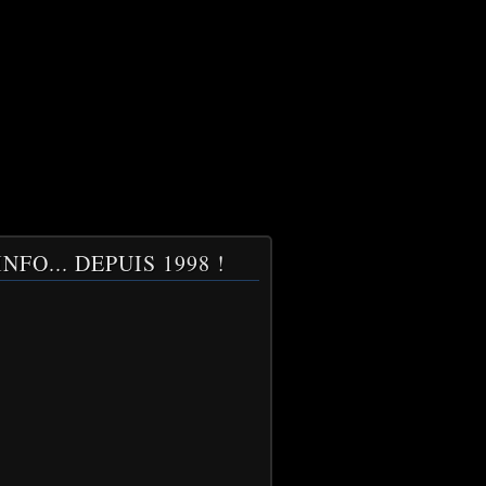
NFO... DEPUIS 1998 !