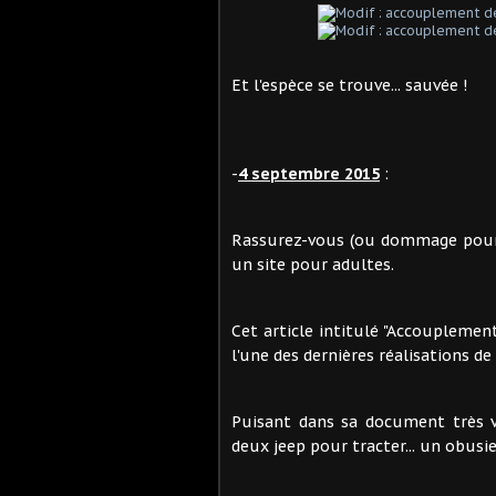
Et l'espèce se trouve... sauvée !
-
4 septembre 2015
:
Rassurez-vous (ou dommage pour 
un site pour adultes.
Cet article intitulé "Accouplement
l'une des dernières réalisations de
Puisant dans sa document très va
deux jeep pour tracter... un obusie