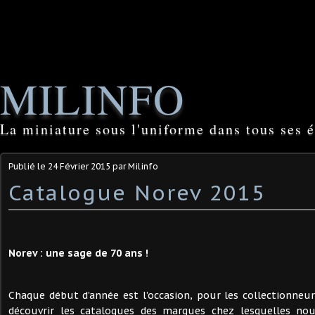
MILINFO
La miniature sous l'uniforme dans tous ses é
Publié le
24 Février 2015
par Milinfo
Catalogue Norev 2015
Norev : une sage de 70 ans !
Chaque début d’année est l’occasion, pour les collectionne
découvrir les catalogues des marques chez lesquelles nou