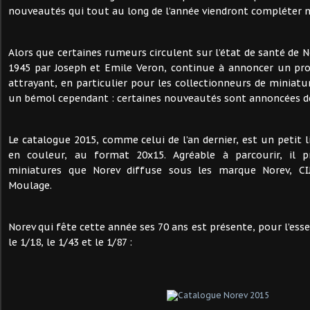
nouveautés qui tout au long de l’année viendront compléter n
Alors que certaines rumeurs circulent sur l’état de santé de 
1945 par Joseph et Emile Veron, continue à annoncer un p
attrayant, en particulier pour les collectionneurs de miniatu
un bémol cependant : certaines nouveautés sont annoncées de
Le catalogue 2015, comme celui de l’an dernier, est un petit 
en couleur, au format 20x15. Agréable à parcourir, il p
miniatures que Norev diffuse sous les marque Norev, CI
Moulage.
Norev qui fête cette année ses 70 ans est présente, pour l’essen
le 1/18, le 1/43 et le 1/87 :