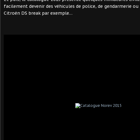
facilement devenir des véhicules de police, de gendarmerie ou
Citroën DS break par exemple…