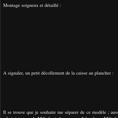
Montage soigneux et détaillé :
A signaler, un petit décollement de la caisse au plancher :
Il se trouve que je souhaite me séparer de ce modèle ; aus