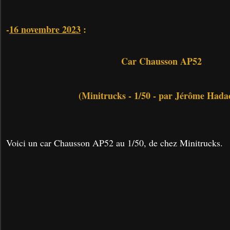
-
16 novembre 2023
:
Car Chausson AP52
(Minitrucks - 1/50 - par Jérôme Hada
Voici un car Chausson AP52 au 1/50, de chez Minitrucks.