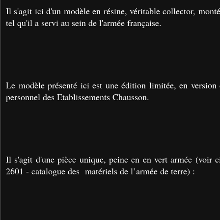
Il s'agit ici d'un modèle en résine, véritable collector, mont
tel qu'il a servi au sein de l'armée française.
Le modèle présenté ici est une édition limitée, en version 
personnel des Etablissements Chausson.
Il s'agit d'une pièce unique, peine en en vert armée (voir 
2601 - catalogue des matériels de l’armée de terre) :