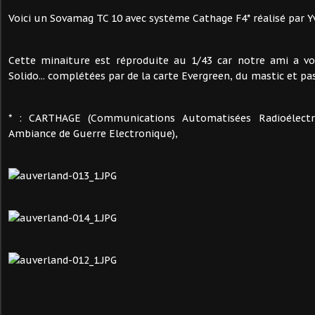
Voici un Sovamag TC 10 avec système Cathage F4* réalisé par Y
Cette minaiture est réproduite au 1/43 car notre ami a vo
Solido... complétées par de la carte Evergreen, du mastic et pa
* : CARTHAGE (Communications Automatisées Radioélectr
Ambiance de Guerre Electronique),