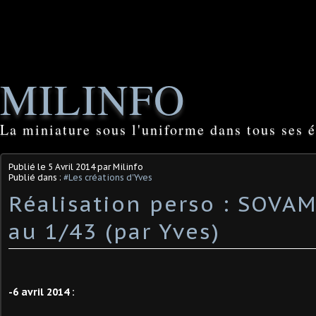
MILINFO
La miniature sous l'uniforme dans tous ses é
Publié le
5 Avril 2014
par Milinfo
Publié dans :
#Les créations d'Yves
Réalisation perso : SOVA
au 1/43 (par Yves)
-6 avril 2014 :