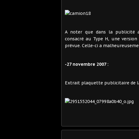
A noter que dans la publicité a
consacré au Type H, une version
prévue. Celle-ci a malheureusemen
-27 novembre 2007 :
Extrait plaquette publicitaire de la