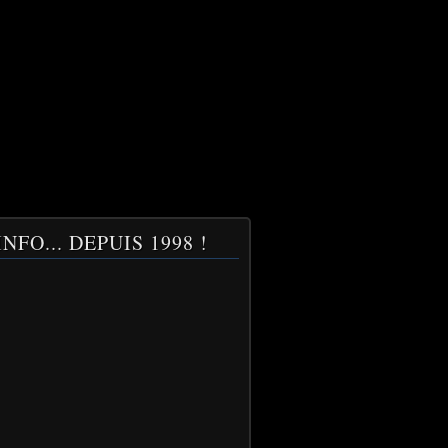
NFO... DEPUIS 1998 !