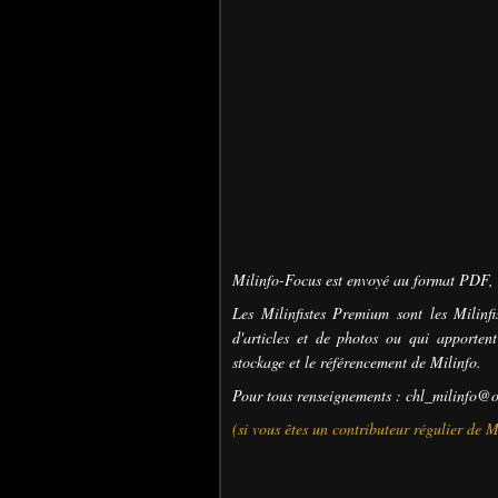
Milinfo-Focus est envoyé au format PDF, 
Les Milinfistes Premium sont les Milinfi
d'articles et de photos ou qui apportent
stockage et le référencement de Milinfo.
Pour tous renseignements : chl_milinfo@o
(si vous êtes un contributeur régulier de 