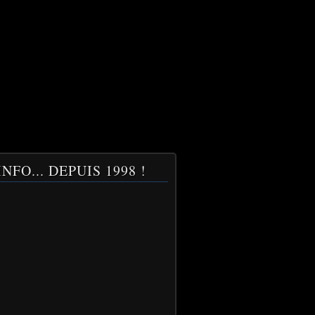
NFO... DEPUIS 1998 !