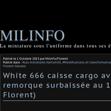
MILINFO
La miniature sous l'uniforme dans tous ses é
Publié le
1 Octobre 2015
par Milinfo/Florent
Publié dans :
#Les miniatures Hartsmith
,
#Modifications et transformation
Florent Vasseur
White 666 caisse cargo a
remorque surbaissée au 1
Florent)