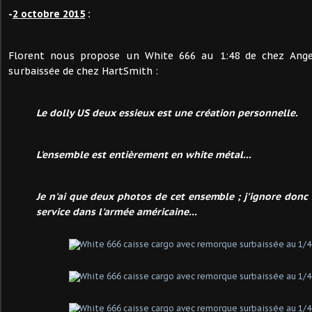
-
2 octobre 2015
:
Florent nous propose un White 666 au 1:48 de chez Ang
surbaissée de chez HartSmith :
Le dolly US deux essieux est une création personnelle.
L'ensemble est entièrement en white métal...
Je n'ai que deux photos de cet ensemble ; j'ignore donc
service dans l'armée américaine...