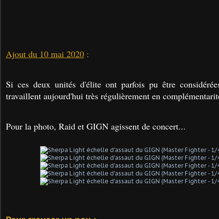
Ajout du 10 mai 2020
:
Si ces deux unités d'élite ont parfois pu être considéré
travaillent aujourd'hui très régulièrement en complémentarit
Pour la photo, Raid et GIGN agissent de concert...