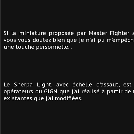
Si la miniature proposée par Master Fighter a 
vous vous doutez bien que je n'ai pu m'empêche
une touche personnelle...
Le Sherpa Light, avec échelle d'assaut, est
opérateurs du GIGN que j'ai réalisé à partir de 
existantes que j'ai modifiées.