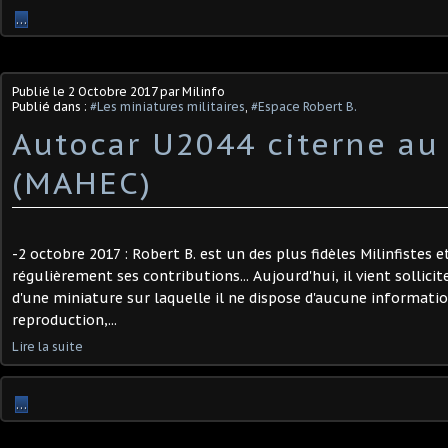
…
Publié le
2 Octobre 2017
par Milinfo
Publié dans :
#Les miniatures militaires
,
#Espace Robert B.
Autocar U2044 citerne au
(MAHEC)
-2 octobre 2017 : Robert B. est un des plus fidèles Milinfistes 
régulièrement ses contributions... Aujourd'hui, il vient sollicit
d'une miniature sur laquelle il ne dispose d'aucune information.
reproduction,...
Lire la suite
…