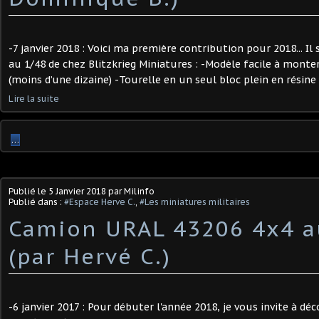
-7 janvier 2018 : Voici ma première contribution pour 2018... Il
au 1/48 de chez Blitzkrieg Miniatures : -Modèle facile à monter
(moins d’une dizaine) -Tourelle en un seul bloc plein en résine -
Lire la suite
…
Publié le
5 Janvier 2018
par Milinfo
Publié dans :
#Espace Herve C.
,
#Les miniatures militaires
Camion URAL 43206 4x4 a
(par Hervé C.)
-6 janvier 2017 : Pour débuter l'année 2018, je vous invite à d