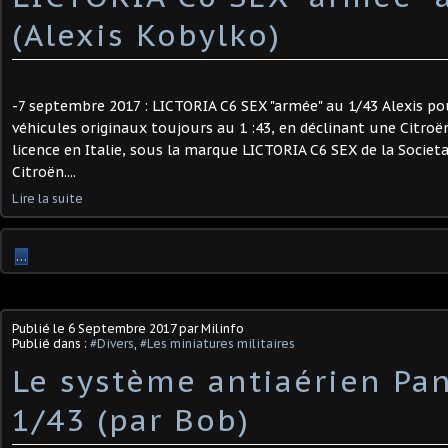
(Alexis Kobylko)
-7 septembre 2017 : LICTORIA C6 SEX "armée" au 1/43 Alexis p
véhicules originaux toujours au 1 :43, en déclinant une Citroë
licence en Italie, sous la marque LICTORIA C6 SEX de la Societa
Citroën....
Lire la suite
…
Publié le
6 Septembre 2017
par Milinfo
Publié dans :
#Divers
,
#Les miniatures militaires
Le système antiaérien Pan
1/43 (par Bob)