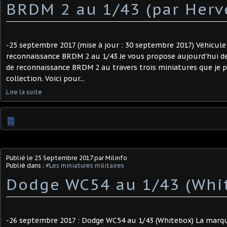
BRDM 2 au 1/43 (par Hervé
-25 septembre 2017 (mise à jour : 30 septembre 2017) Véhicule
reconnaissance BRDM 2 au 1/43 Je vous propose aujourd'hui de
de reconnaissance BRDM 2 au travers trois miniatures que je 
collection. Voici pour...
Lire la suite
…
Publié le
25 Septembre 2017
par Milinfo
Publié dans :
#Les miniatures militaires
Dodge WC54 au 1/43 (Whi
-26 septembre 2017 : Dodge WC54 au 1/43 (Whitebox) La mar