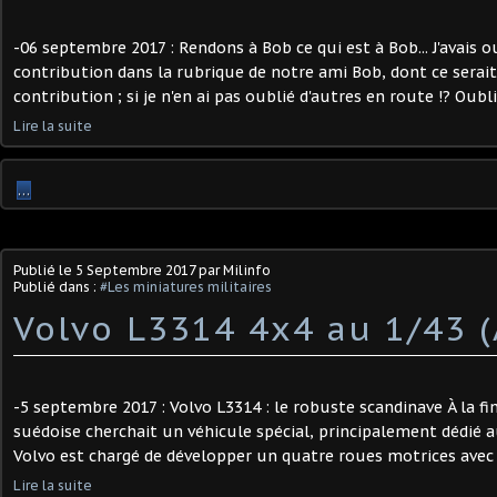
-06 septembre 2017 : Rendons à Bob ce qui est à Bob... J'avais o
contribution dans la rubrique de notre ami Bob, dont ce serai
contribution ; si je n'en ai pas oublié d'autres en route !? Oubli c
Lire la suite
…
Publié le
5 Septembre 2017
par Milinfo
Publié dans :
#Les miniatures militaires
Volvo L3314 4x4 au 1/43 (
-5 septembre 2017 : Volvo L3314 : le robuste scandinave À la fi
suédoise cherchait un véhicule spécial, principalement dédié 
Volvo est chargé de développer un quatre roues motrices avec 
Lire la suite