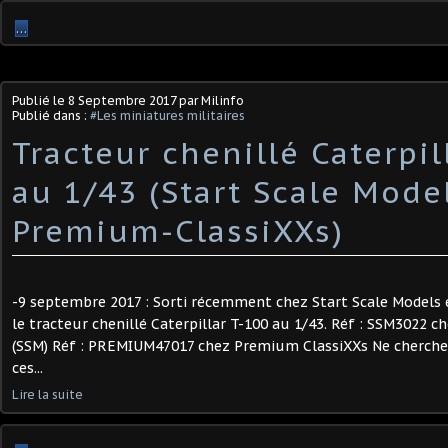
…
Publié le
8 Septembre 2017
par Milinfo
Publié dans :
#Les miniatures militaires
Tracteur chenillé Caterpil
au 1/43 (Start Scale Mode
Premium-ClassiXXs)
-9 septembre 2017 : Sorti récemment chez Start Scale Models
le tracteur chenillé Caterpillar T-100 au 1/43. Réf : SSM3022 c
(SSM) Réf : PREMIUM47017 chez Premium ClassiXXs Ne cherchez
ces...
Lire la suite