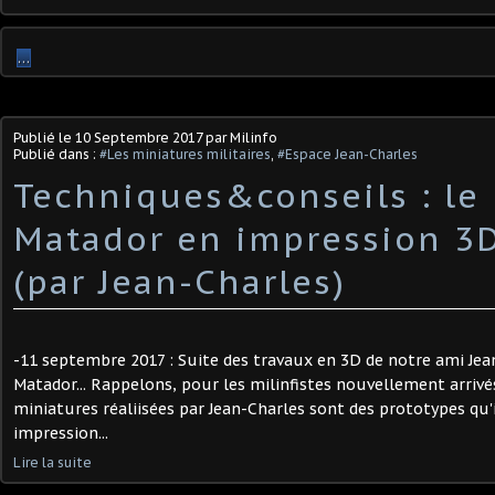
…
Publié le
10 Septembre 2017
par Milinfo
Publié dans :
#Les miniatures militaires
,
#Espace Jean-Charles
Techniques&conseils : le
Matador en impression 3D
(par Jean-Charles)
-11 septembre 2017 : Suite des travaux en 3D de notre ami Jea
Matador... Rappelons, pour les milinfistes nouvellement arrivé
miniatures réaliisées par Jean-Charles sont des prototypes qu'
impression...
Lire la suite