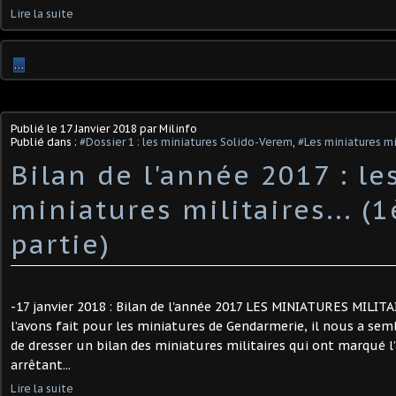
Lire la suite
…
Publié le
17 Janvier 2018
par Milinfo
Publié dans :
#Dossier 1 : les miniatures Solido-Verem
,
#Les miniatures mi
Bilan de l'année 2017 : le
miniatures militaires... (1
partie)
-17 janvier 2018 : Bilan de l'année 2017 LES MINIATURES MIL
l’avons fait pour les miniatures de Gendarmerie, il nous a sem
de dresser un bilan des miniatures militaires qui ont marqué 
arrêtant...
Lire la suite