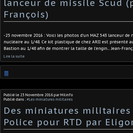
lanceur de missile Scud (
François)
-25 novembre 2016 : Voici les photos d'un MAZ 543 lanceur de m
nucléaire au 1/48. Ce kit plastique de chez ARII est présenté
Bastion au 1/48 afin de montrer la taille de l'engin... Jean-Franç
Lire la suite
…
Publié le
23 Novembre 2016
par Milinfo
Publié dans :
#Les miniatures militaires
Des miniatures militaires
Police pour RTD par Eligor