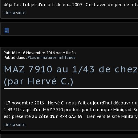
déjà fait l'objet d'un article en... 2009 : C'est avec un peu de reta
Lire la suite
…
Publié le
16 Novembre 2016
par Milinfo
Publié dans :
#Les miniatures militaires
MAZ 7910 au 1/43 de chez
(par Hervé C.)
-17 novembre 2016 : Hervé C. nous fait aujourd'hui découvri
1:43 ! Il s'agit d'un MAZ 7910 produit par la marque Minigrad. Su
est présenté au côté d'un 4x4 GAZ 69... Lien vers le site Military
Lire la suite