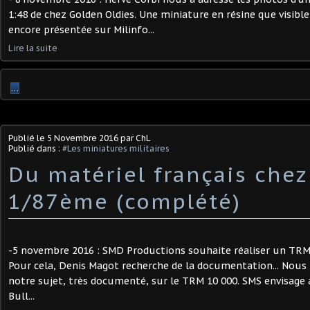
1:48 de chez Golden Oldies. Une miniature en résine que visib
encore présentée sur Milinfo...
Lire la suite
…
Publié le
5 Novembre 2016
par ChL
Publié dans :
#Les miniatures militaires
Du matériel français che
1/87ème (complété)
-5 novembre 2016 : SMD Productions souhaite réaliser un TRM 
Pour cela, Denis Magot recherche de la documentation... Nous l
notre sujet, très documenté, sur le TRM 10 000. SMS envisage a
Bull...