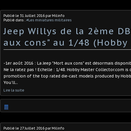
Publié le
31 Juillet 2016
par Milinfo
Publié dans :
#Les miniatures militaires
Jeep Willys de la 2ème DB
aux cons" au 1/48 (Hobby
-1er août 2016 : La Jeep "Mort aux cons" est désormais disponib
Ne la ratez pas ! Echelle : 1/48. Hobby Master Collector.com is 
promotion of the top rated die-cast models produced by Hobb
You'll...
Lire la suite
…
Publié le
27 Juillet 2016
par Milinfo