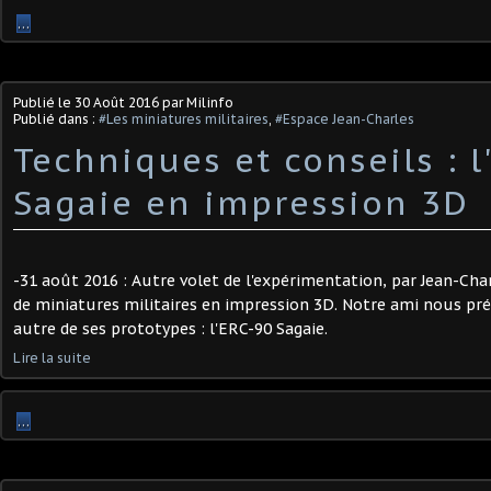
…
Publié le
30 Août 2016
par Milinfo
Publié dans :
#Les miniatures militaires
,
#Espace Jean-Charles
Techniques et conseils : l
Sagaie en impression 3D
-31 août 2016 : Autre volet de l'expérimentation, par Jean-Cha
de miniatures militaires en impression 3D. Notre ami nous pr
autre de ses prototypes : l'ERC-90 Sagaie.
Lire la suite
…