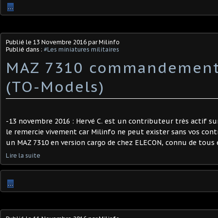
…
Publié le
13 Novembre 2016
par Milinfo
Publié dans :
#Les miniatures militaires
MAZ 7310 commandement
(TO-Models)
-13 novembre 2016 : Hervé C. est un contributeur très actif sur
le remercie vivement car Milinfo ne peut exister sans vos contr
un MAZ 7310 en version cargo de chez ELECON, connu de tous e
Lire la suite
…