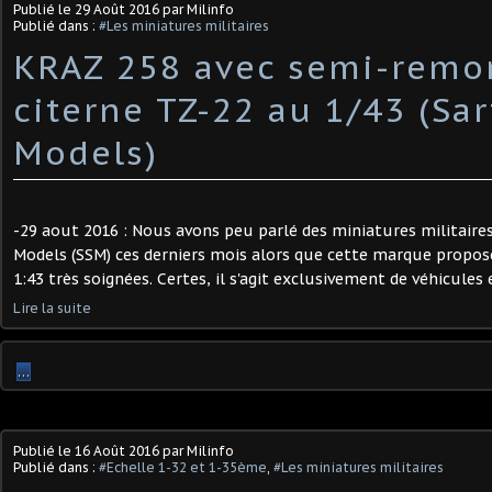
Publié le
29 Août 2016
par Milinfo
Publié dans :
#Les miniatures militaires
KRAZ 258 avec semi-remo
citerne TZ-22 au 1/43 (Sar
Models)
-29 aout 2016 : Nous avons peu parlé des miniatures militaires
Models (SSM) ces derniers mois alors que cette marque propos
1:43 très soignées. Certes, il s'agit exclusivement de véhicules et
Lire la suite
…
Publié le
16 Août 2016
par Milinfo
Publié dans :
#Echelle 1-32 et 1-35ème
,
#Les miniatures militaires