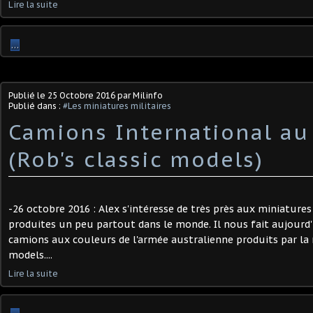
Lire la suite
…
Publié le
25 Octobre 2016
par Milinfo
Publié dans :
#Les miniatures militaires
Camions International au
(Rob's classic models)
-26 octobre 2016 : Alex s'intéresse de très près aux miniatures
produites un peu partout dans le monde. Il nous fait aujourd'
camions aux couleurs de l'armée australienne produits par la 
models....
Lire la suite