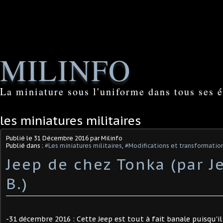
MILINFO
La miniature sous l'uniforme dans tous ses é
les miniatures militaires
Publié le
31 Décembre 2016
par Milinfo
Publié dans :
#Les miniatures militaires
,
#Modifications et transformation
Jeep de chez Tonka (par J
B.)
-31 décembre 2016 : Cette Jeep est tout à fait banale puisqu'il 