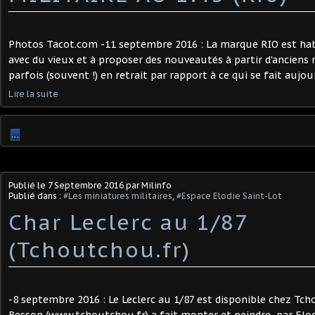
Photos Tacot.com -11 septembre 2016 : La marque RIO est hab
avec du vieux et à proposer des nouveautés à partir d'anciens
parfois (souvent !) en retrait par rapport à ce qui se fait aujo
Lire la suite
…
Publié le
7 Septembre 2016
par Milinfo
Publié dans :
#Les miniatures militaires
,
#Espace Elodie Saint-Lot
Char Leclerc au 1/87
(Tchoutchou.fr)
-8 septembre 2016 : Le Leclerc au 1/87 est disponible chez Tch