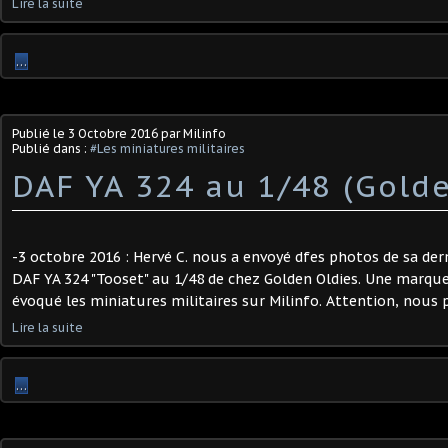
Lire la suite
…
Publié le
3 Octobre 2016
par Milinfo
Publié dans :
#Les miniatures militaires
DAF YA 324 au 1/48 (Golde
-3 octobre 2016 : Hervé C. nous a envoyé dfes photos de sa dern
DAF YA 324 "Tooset" au 1/48 de chez Golden Oldies. Une marqu
évoqué les miniatures militaires sur Milinfo. Attention, nous pré
Lire la suite
…