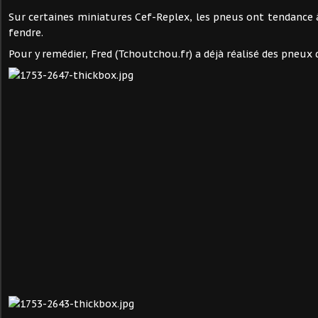
Sur certaines miniatures Cef-Replex, les pneus ont tendance à
fendre.
Pour y remédier, Fred (Tchoutchou.fr) a déjà réalisé des pneu