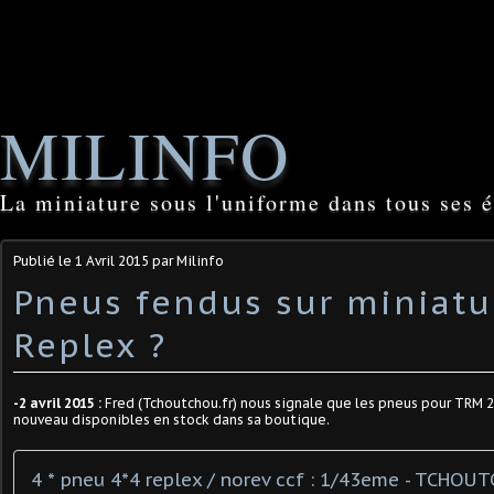
MILINFO
La miniature sous l'uniforme dans tous ses é
Publié le
1 Avril 2015
par Milinfo
Pneus fendus sur miniatu
Replex ?
-2 avril 2015 :
Fred (Tchoutchou.fr) nous signale que les pneus pour TRM 
nouveau disponibles en stock dans sa boutique.