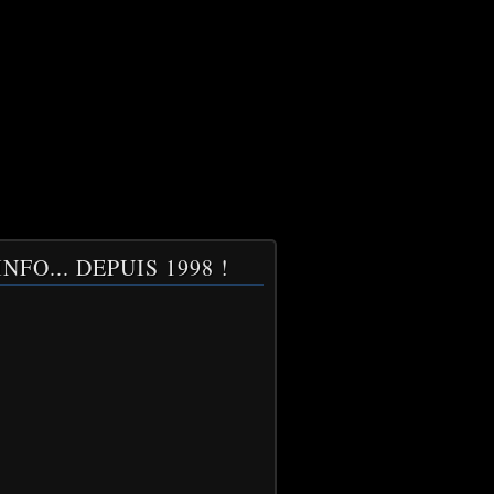
NFO... DEPUIS 1998 !