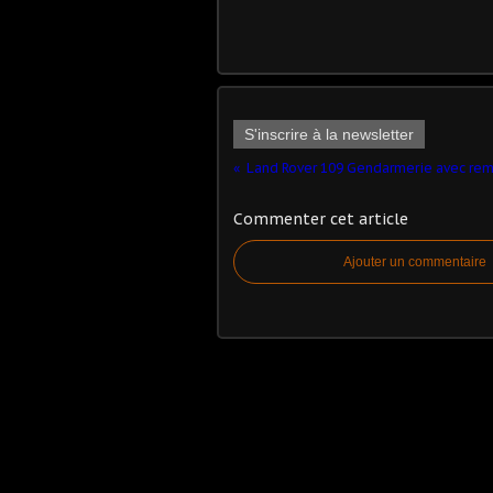
S'inscrire à la newsletter
Commenter cet article
Ajouter un commentaire