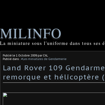
MILINFO
La miniature sous l'uniforme dans tous ses é
Publié le
1 Octobre 2009
par ChL
Publié dans :
#Les miniatures de Gendarmerie
Land Rover 109 Gendarme
remorque et hélicoptère 