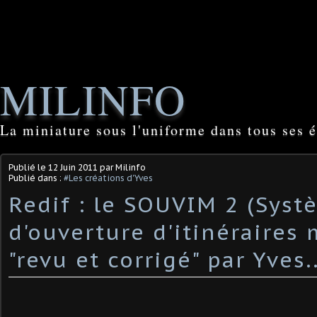
MILINFO
La miniature sous l'uniforme dans tous ses é
Publié le
12 Juin 2011
par Milinfo
Publié dans :
#Les créations d'Yves
Redif : le SOUVIM 2 (Syst
d'ouverture d'itinéraires 
"revu et corrigé" par Yves..