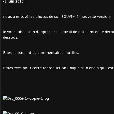
-2 juin 2010 :
nous a envoyé les photos de son SOUVIM 2 (nouvelle version).
Je vous laisse soin d'apprécier le travail de note ami en le déc
dessous.
Elles se passent de commentaires inutiles.
Bravo Yves pour cette reproduction unique d'un engin qui l'est