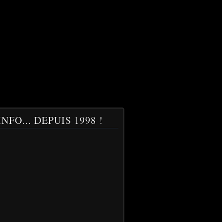
NFO... DEPUIS 1998 !