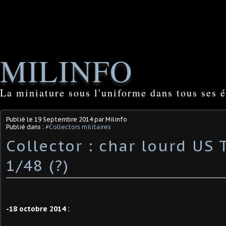
MILINFO
La miniature sous l'uniforme dans tous ses é
Publié le
19 Septembre 2014
par Milinfo
Publié dans :
#Collectors militaires
Collector : char lourd US 
1/48 (?)
-18 octobre 2014 :