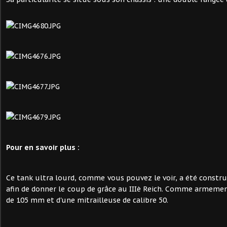
Pour en savoir plus :
Ce tank ultra lourd, comme vous pouvez le voir, a été construit
afin de donner le coup de grâce au IIIè Reich. Comme armement
de 105 mm et d'une mitrailleuse de calibre 50.