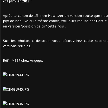
-03 janvier 2012 :
Après le canon de 15 mm Howitzer en version route que nous
joyr de noël, voici le même canon, toujours réalisé par Hart 
en version "position de tir" cette fois...
Sur les photos ci-dessous, vous découvrirez cette second
versions réunies...
Réf : MB37 chez Angego.