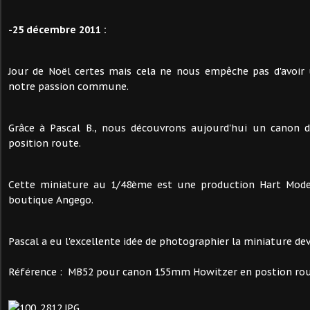
-25 décembre 2011 :
Jour de Noël certes mais cela ne nous empêche pas d'avoir
notre passion commune.
Grâce à Pascal B., nous découvrons aujourd'hui un canon
position route.
Cette miniature au 1/48ème est une production Hart Mode
boutique Angego.
Pascal a eu l'excellente idée de photographier la miniature deva
Référence : MB52 pour canon 155mm Howitzer en postion ro