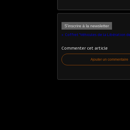
S'inscrire à la newsletter
Commenter cet article
Ajouter un commentaire