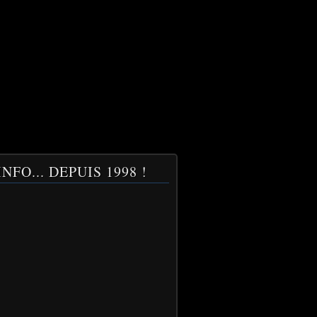
NFO... DEPUIS 1998 !