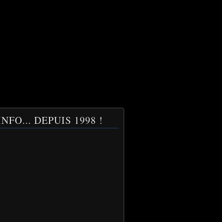
NFO... DEPUIS 1998 !