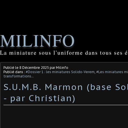
MILINFO
La miniature sous l'uniforme dans tous ses é
Publié le
8 Décembre 2025
par Milinfo
Publié dans :
#Dossier 1 : les miniatures Solido-Verem
,
#Les miniatures mi
transformations...
S.U.M.B. Marmon (base Sol
- par Christian)