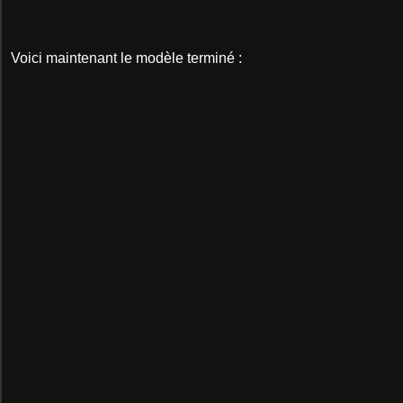
Voici maintenant le modèle terminé :