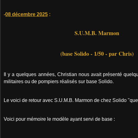
-
08 décembre 2025
:
S.U.M.B. Marmon
(base Solido - 1/50 - par Chris)
Il y a quelques années, Christian nous avait présenté quel
militaires ou de pompiers réalisés sur base Solido.
Le voici de retour avec S.U.M.B. Marmon de chez Solido "que
Voici pour mémoire le modèle ayant servi de base :