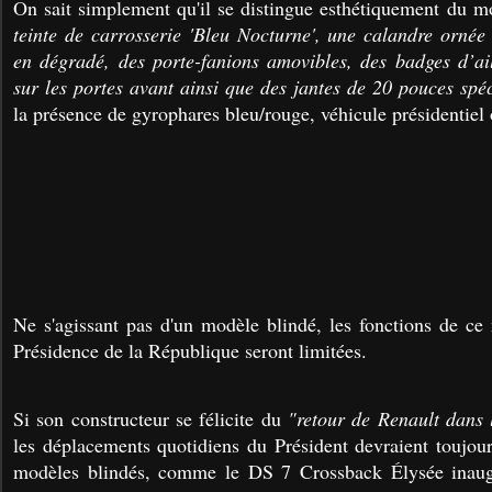
On sait simplement qu'il se distingue esthétiquement du m
teinte de carrosserie 'Bleu Nocturne', une calandre ornée
en dégradé, des porte-fanions amovibles, des badges d’ai
sur les portes avant ainsi que des jantes de 20 pouces spéc
la présence de gyrophares bleu/rouge, véhicule présidentiel 
Ne s'agissant pas d'un modèle blindé, les fonctions de ce
Présidence de la République seront limitées.
Si son constructeur se félicite du
"retour de Renault dans 
les déplacements quotidiens du Président devraient toujour
modèles blindés, comme le DS 7 Crossback Élysée inaug