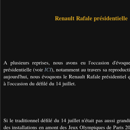
Renault Rafale présidentielle
A plusieurs reprises, nous avons eu l'occasion d'évoq
présidentielle (voir
ICI
), notamment au travers sa reproduct
aujourd'hui, nous évoquons le Renault Rafale présidentiel q
à l'occasion du défilé du 14 juillet.
Si le traditionnel défilé du 14 juillet n'était pas aussi grand
des installations en amont des Jeux Olympiques de Paris 2