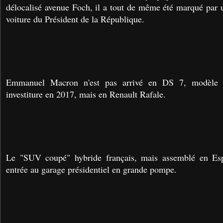
délocalisé avenue Foch, il a tout de même été marqué par u
voiture du Président de la République.
Emmanuel Macron n'est pas arrivé en DS 7, modèle 
investiture en 2017, mais en Renault Rafale.
Le "SUV coupé" hybride français, mais assemblé en Esp
entrée au garage présidentiel en grande pompe.