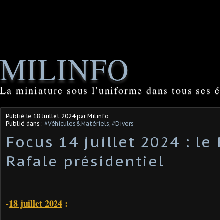
MILINFO
La miniature sous l'uniforme dans tous ses é
Publié le
18 Juillet 2024
par Milinfo
Publié dans :
#Véhicules&Matériels
,
#Divers
Focus 14 juillet 2024 : le 
Rafale présidentiel
-
18 juillet 2024
: