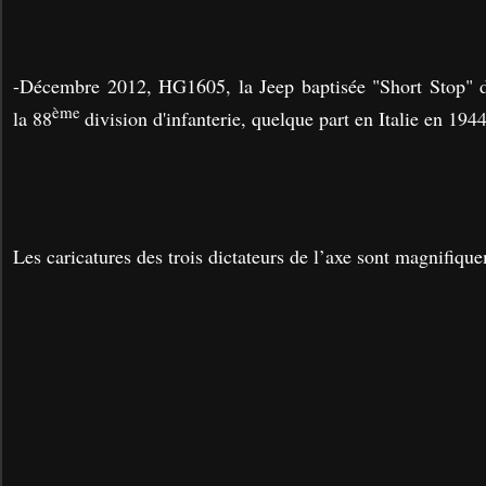
-Décembre 2012, HG1605, la Jeep baptisée "Short Stop"
ème
la 88
division d'infanterie, quelque part en Italie en 194
Les caricatures des trois dictateurs de l’axe sont magnifiqu