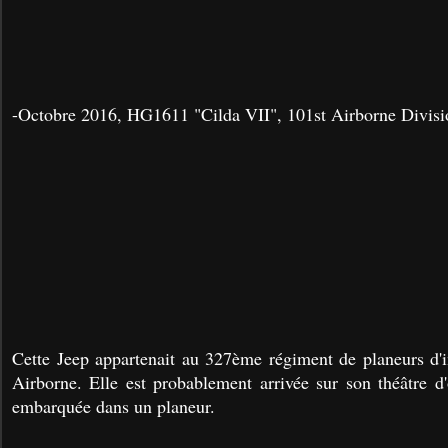
-Octobre 2016, HG1611 "Cilda VII", 101st Airborne Divisi
Cette Jeep appartenait au 327ème régiment de planeurs d'
Airborne. Elle est probablement arrivée sur son théâtre d'
embarquée dans un planeur.