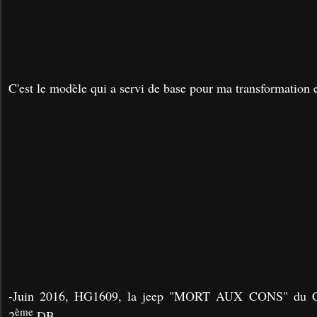
C'est le modèle qui a servi de base pour ma transformation
-Juin 2016, HG1609, la jeep "MORT AUX CONS" du Ca
ème
2
DB.