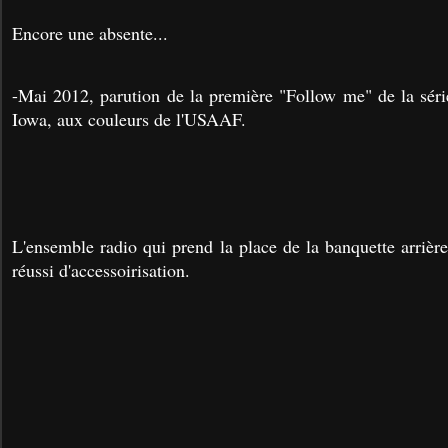
Encore une absente...
-Mai 2012, parution de la première "Follow me" de la sér
Iowa, aux couleurs de l'USAAF.
L'ensemble radio qui prend la place de la banquette arrièr
réussi d'accessoirisation.