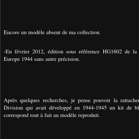
Encore un modèle absent de ma collection.
-En février 2012, édition sous référence HG1602 de la 
Europe 1944 sans autre précision.
Après quelques recherches, je pense pouvoir la rattache
Division qui avait développé en 1944-1945 un kit de bl
correspond tout à fait au modèle reproduit.