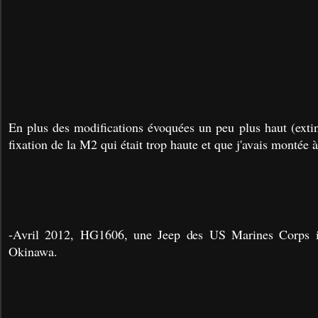
En plus des modifications évoquées un peu plus haut (extinct
fixation de la M2 qui était trop haute et que j'avais montée à 
-Avril 2012, HG1606, une Jeep des US Marines Corps i
Okinawa.