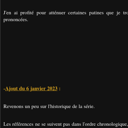
J'en ai profité pour atténuer certaines patines que je tr
prononcées.
-
Ajout du 6 janvier 2023
:
Revenons un peu sur l'historique de la série.
Les références ne se suivent pas dans l'ordre chronologique,