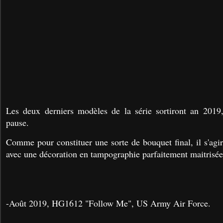
Les deux derniers modèles de la série sortiront an 2019,
pause.
Comme pour constituer une sorte de bouquet final, il s'ag
avec une décoration en tampographie parfaitement maitrisée
-Août 2019, HG1612 "Follow Me", US Army Air Force.