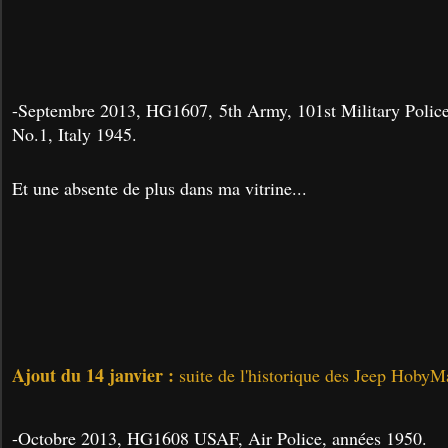
-Septembre 2013, HG1607, 5th Army, 101st Military Polic
No.1, Italy 1945.
Et une absente de plus dans ma vitrine...
Ajout du 14 janvier :
suite de l'historique des Jeep HobyM
-
Octobre 2013, HG1608 USAF, Air Police, années 1950.