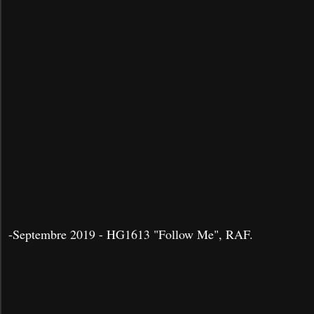
-Septembre 2019 - HG1613 "Follow Me", RAF.