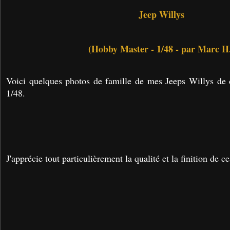
Jeep Willys
(Hobby Master - 1/48 - par Marc H
Voici quelques photos de famille de mes Jeeps Willys de
1/48.
J'apprécie tout particulièrement la qualité et la finition de c