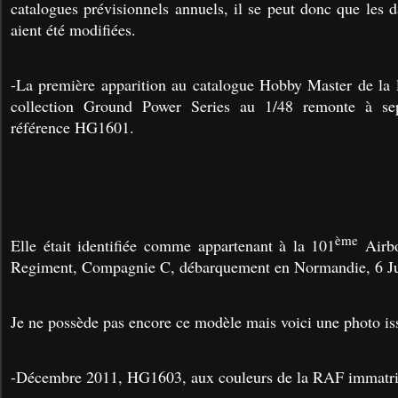
catalogues prévisionnels annuels, il se peut donc que les d
aient été modifiées.
-La première apparition au catalogue Hobby Master de la 
collection Ground Power Series au 1/48 remonte à se
référence HG1601.
ème
Elle était identifiée comme appartenant à la 101
Airbo
Regiment, Compagnie C, débarquement en Normandie, 6 Ju
Je ne possède pas encore ce modèle mais voici une photo is
-Décembre 2011, HG1603, aux couleurs de la RAF immatri