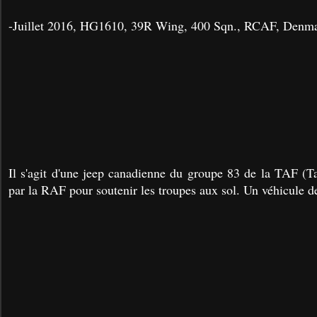
-Juillet 2016, HG1610, 39R Wing, 400 Sqn., RCAF, Denmar
Il s'agit d'une jeep canadienne du groupe 83 de la TAF (Ta
par la RAF pour soutenir les troupes aux sol. Un véhicule de