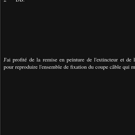
J'ai profité de la remise en peinture de l'extincteur et de 
pour reproduire l'ensemble de fixation du coupe câble qui 