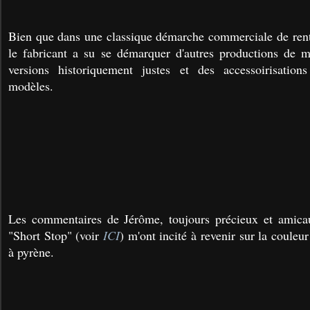
Bien que dans une classique démarche commerciale de rent
le fabricant a su se démarquer d'autres productions de 
versions historiquement justes et des accessoirisations
modèles.
Les commentaires de Jérôme, toujours précieux et amic
"Short Stop" (voir
ICI
) m'ont incité à revenir sur la couleur
à pyrène.