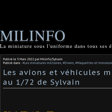
MILINFO
La miniature sous l'uniforme dans tous ses é
Publié le
3 Mars 2022
par Milinfo/Sylvain
Publié dans :
#Les miniatures militaires
,
#Divers
,
#Maquettes et miniature
Les avions et véhicules mi
au 1/72 de Sylvain