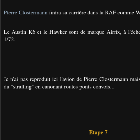
Pierre Clostermann
finira sa carrière dans la RAF comme
Le Austin K6 et le Hawker sont de marque Airfix, à l'éch
1/72.
Je n'ai pas reproduit ici l'avion de Pierre Clostermann mai
du "straffing" en canonant routes ponts convois...
Etape 7