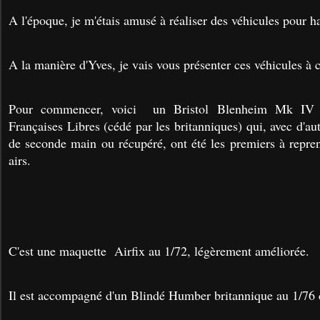
A l'époque, je m'étais amusé à réaliser des véhicules pour ha
A la manière d'Yves, je vais vous présenter ces véhicules à 
Pour commencer, voici un Bristol Blenheim Mk IV 
Françaises Libres (cédé par les britanniques) qui, avec d'au
de seconde main ou récupéré, ont été les premiers à repre
airs.
C'est une maquette Airfix au 1/72, légèrement améliorée.
Il est accompagné d'un Blindé Humber britannique au 1/76