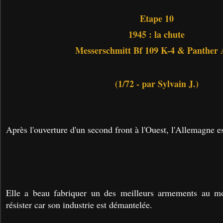
Etape 10
1945 : la chute
Messerschmitt Bf 109 K-4 & Panther
(1/72 - par Sylvain J.)
Après l'ouverture d'un second front à l'Ouest, l'Allemagne es
Elle a beau fabriquer un des meilleurs armements au m
résister car son industrie est démantelée.