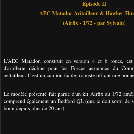
Episode II
AEC Matador Avitailleur & Hawker Hur
(Airfix - 1/72 - par Sylvain)
L'AEC Matador, construit en version 4 et 6 roues, est
d'artillerie décliné pour les Forces aériennes du Co
avitailleur.
C'est un camion fiable, robuste offrant une bonne
Le modèle présenté fait partie d'un kit Airfix au 1/72 améli
comprend également un Bedford QL (que je doit sortir de 
boite depuis plus de 20 ans).