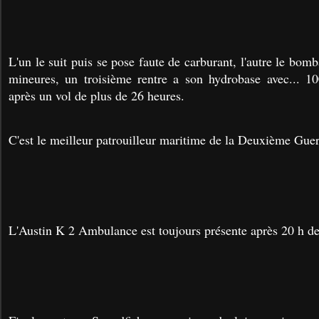
L'un le suit puis se pose faute de carburant, l'autre le bomb
mineures, un troisième rentre a son hydrobase avec... 10
après un vol de plus de 26 heures.
C'est le meilleur patrouilleur maritime de la Deuxième Gue
L'Austin K 2 Ambulance est toujours présente après 20 h de