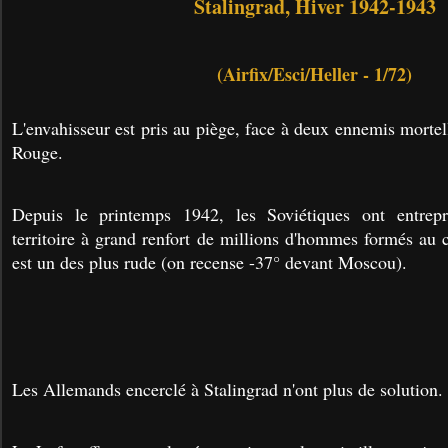
Stalingrad, Hiver 1942-1943
(Airfix/Esci/Heller - 1/72)
L'envahisseur est pris au piège, face à deux ennemis mortell
Rouge.
Depuis le printemps 1942, les Soviétiques ont entrep
territoire à grand renfort de millions d'hommes formés au 
est un des plus rude (on recense -37° devant Moscou).
Les Allemands encerclé à Stalingrad n'ont plus de solution.