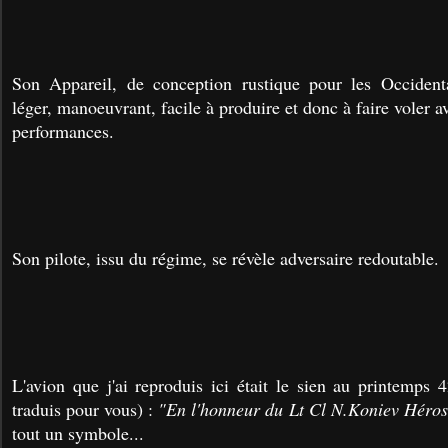
Son Appareil, de conception rustique pour les Occidenta
léger, manoeuvrant, facile à produire et donc à faire voler 
performances.
Son pilote, issu du régime, se révèle adversaire redoutable.
L'avion que j'ai reproduis ici était le sien au printemps 4
traduis pour vous) :
"En l'honneur du Lt Cl N.Koniev Héros 
tout un symbole...