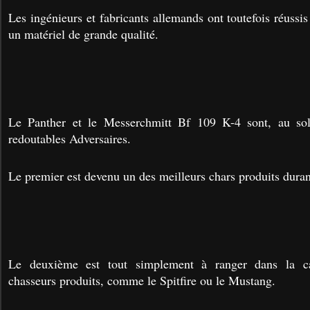
Les ingénieurs et fabricants allemands ont toutefois réussis
un matériel de grande qualité.
Le Panther et le Messerchmitt Bf 109 K-4 sont, au so
redoutables Adversaires.
Le premier est devenu un des meilleurs chars produits durant
Le deuxième est tout simplement à ranger dans la ca
chasseurs produits, comme le Spitfire ou le Mustang.