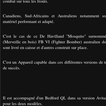
combat sur tous les fronts.
Canadiens, Sud-Africains et Australiens notamment s
matériel performant et adapté.
C'est le cas de ce De Havilland "Mosquito" surno
(Merveille en bois) FB VI (Fighter Bomber) australien do
sont livré en caisse et d'autres construit sur place.
C'est un Appareil capable dans ces différentes versions de 
de succès.
Il est accompagné d'un Bedford QL dans sa version Avitai
pour les deux modèles.