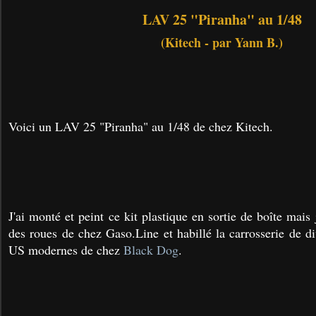
LAV 25 "Piranha" au 1/48
(Kitech - par Yann B.)
Voici un LAV 25 "Piranha" au 1/48 de chez Kitech.
J'ai monté et peint ce kit plastique en sortie de boîte mai
des roues de chez Gaso.Line et habillé la carrosserie de d
US modernes de chez
Black Dog
.