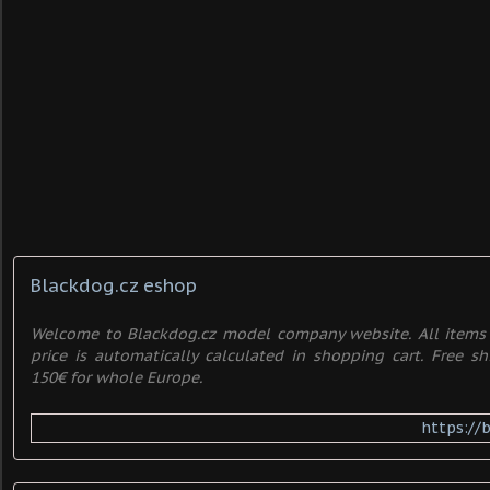
Blackdog.cz eshop
Welcome to Blackdog.cz model company website. All items a
price is automatically calculated in shopping cart. Free sh
150€ for whole Europe.
https://